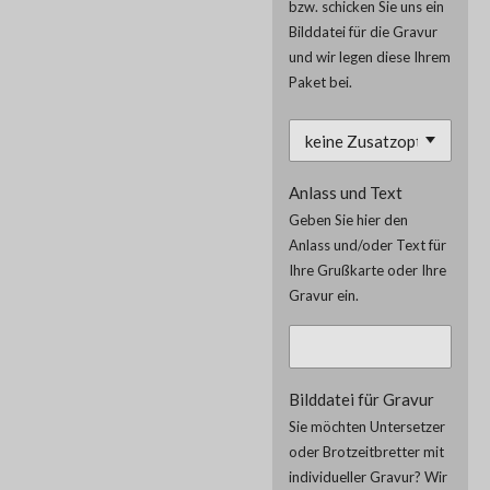
bzw. schicken Sie uns ein
Bilddatei für die Gravur
und wir legen diese Ihrem
Paket bei.
Anlass und Text
Geben Sie hier den
Anlass und/oder Text für
Ihre Grußkarte oder Ihre
Gravur ein.
Bilddatei für Gravur
Sie möchten Untersetzer
oder Brotzeitbretter mit
individueller Gravur? Wir