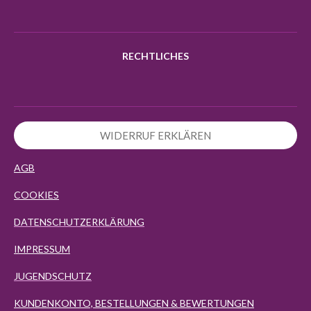
RECHTLICHES
WIDERRUF ERKLÄREN
AGB
COOKIES
DATENSCHUTZERKLÄRUNG
IMPRESSUM
JUGENDSCHUTZ
KUNDENKONTO, BESTELLUNGEN & BEWERTUNGEN