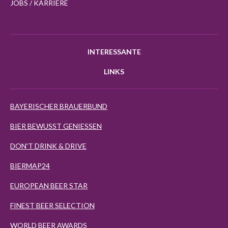
JOBS / KARRIERE
INTERESSANTE
LINKS
BAYERISCHER BRAUERBUND
BIER BEWUSST GENIESSEN
DON'T DRINK & DRIVE
BIERMAP24
EUROPEAN BEER STAR
FINEST BEER SELECTION
WORLD BEER AWARDS