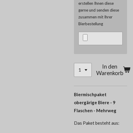
erstellen Ihnen diese
gerne und senden diese
zusammen mit Ihrer
Bierbestellung
In den
Warenkorb
Biermischpaket
obergärige Biere - 9
Flaschen - Mehrweg
Das Paket besteht aus: