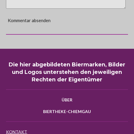
Kommentar absenden
Die hier abgebildeten Biermarken, Bilder
und Logos unterstehen den jeweiligen
Rechten der Eigentümer
ÜBER
BIERTHEKE-CHIEMGAU
KONTAKT