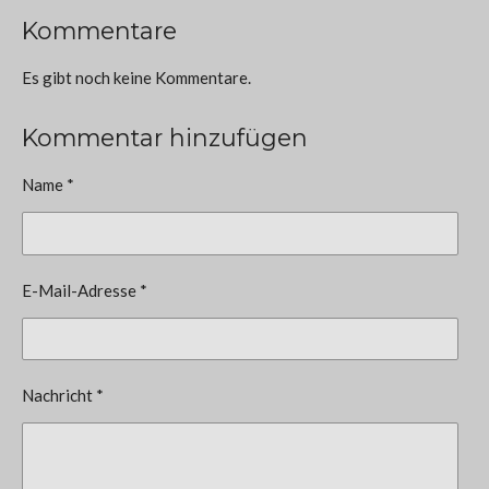
Kommentare
Es gibt noch keine Kommentare.
Kommentar hinzufügen
Name *
E-Mail-Adresse *
Nachricht *