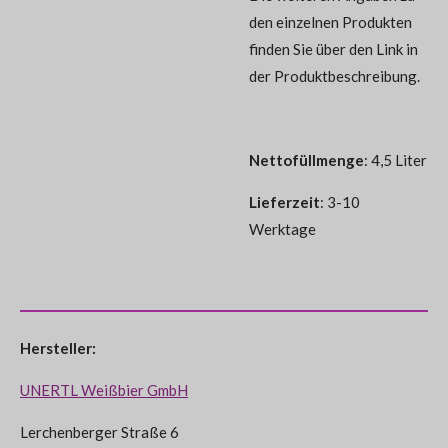
den einzelnen Produkten
finden Sie über den Link in
der Produktbeschreibung.
Nettofüllmenge
: 4,5 Liter
Lieferzeit
: 3-10
Werktage
Hersteller:
UNERTL Weißbier GmbH
Lerchenberger Straße 6