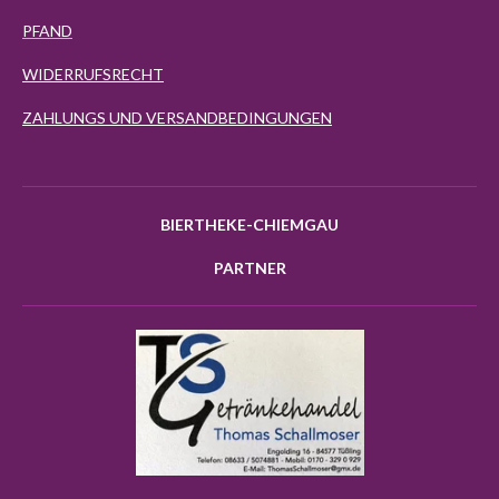
PFAND
WIDERRUFSRECHT
ZAHLUNGS UND VERSANDBEDINGUNGEN
BIERTHEKE-CHIEMGAU
PARTNER