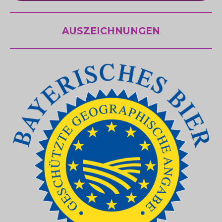
AUSZEICHNUNGEN