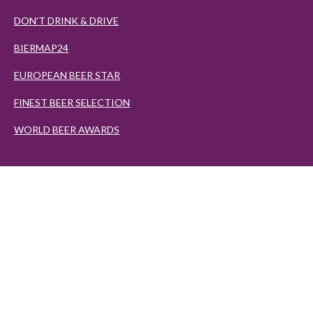
DON'T DRINK & DRIVE
BIERMAP24
EUROPEAN BEER STAR
FINEST BEER SELECTION
WORLD BEER AWARDS