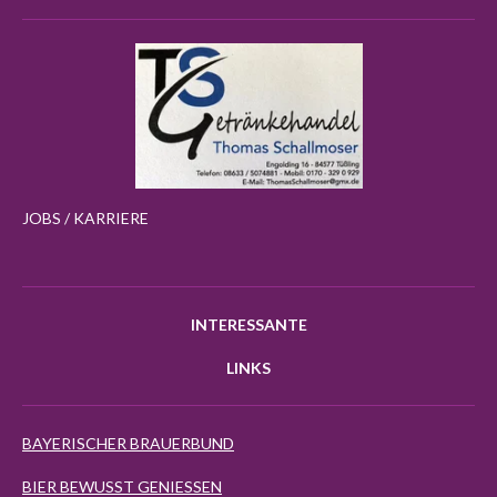
JOBS / KARRIERE
INTERESSANTE
LINKS
BAYERISCHER BRAUERBUND
BIER BEWUSST GENIESSEN