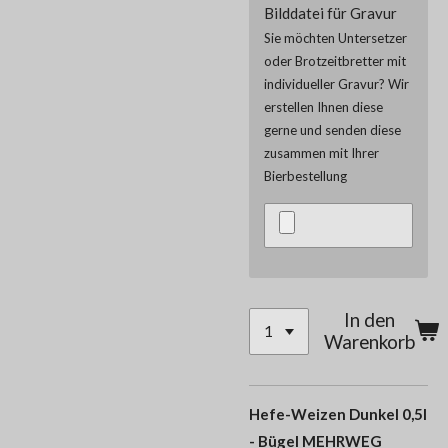
Bilddatei für Gravur
Sie möchten Untersetzer
oder Brotzeitbretter mit
individueller Gravur? Wir
erstellen Ihnen diese
gerne und senden diese
zusammen mit Ihrer
Bierbestellung
In den
Warenkorb
Hefe-Weizen Dunkel 0,5l
- Bügel MEHRWEG