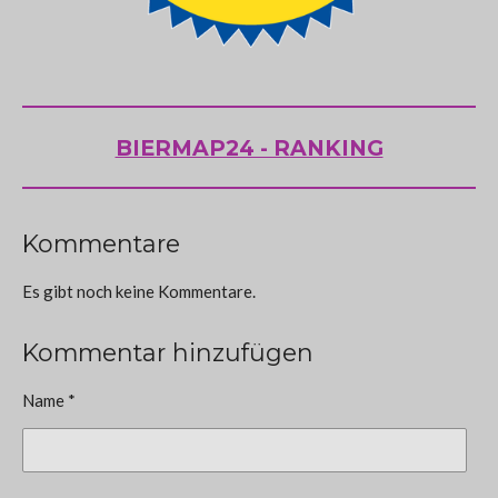
BIERMAP24 - RANKING
Kommentare
Es gibt noch keine Kommentare.
Kommentar hinzufügen
Name *