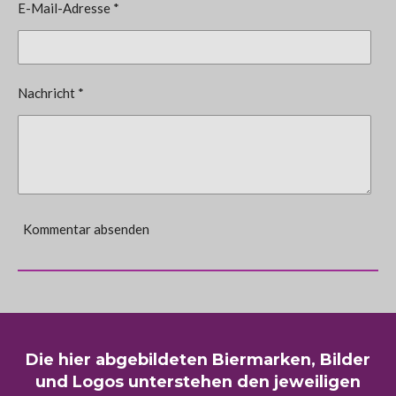
E-Mail-Adresse *
Nachricht *
Kommentar absenden
Die hier abgebildeten Biermarken, Bilder
und Logos unterstehen den jeweiligen