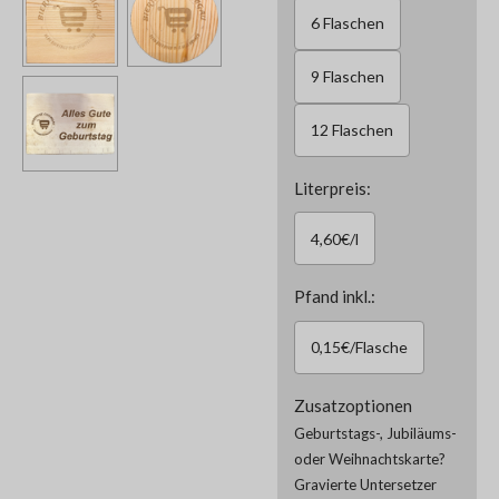
6 Flaschen
9 Flaschen
12 Flaschen
Literpreis:
4,60€/l
Pfand inkl.:
0,15€/Flasche
Zusatzoptionen
Geburtstags-, Jubiläums-
oder Weihnachtskarte?
Gravierte Untersetzer