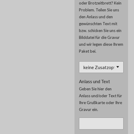
oder Brotzeitbrett? Kein
Problem. Teilen Sie uns
den Anlass und den
gewünschten Text mit
bzw. schicken Sie uns ein
Bilddatei für die Gravur
und wir legen diese Ihrem
Paket bei.
Anlass und Text
Geben Sie hier den
Anlass und/oder Text für
Ihre Grußkarte oder Ihre
Gravur ein.