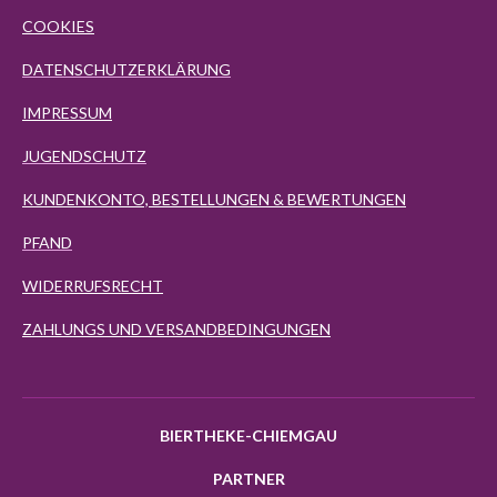
COOKIES
DATENSCHUTZERKLÄRUNG
IMPRESSUM
JUGENDSCHUTZ
KUNDENKONTO, BESTELLUNGEN & BEWERTUNGEN
PFAND
WIDERRUFSRECHT
ZAHLUNGS UND VERSANDBEDINGUNGEN
BIERTHEKE-CHIEMGAU
PARTNER