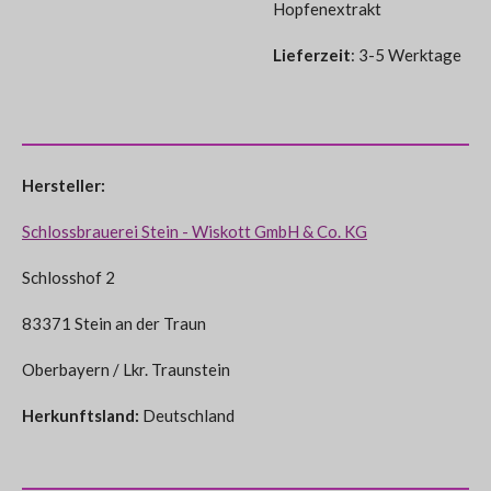
Hopfenextrakt
Lieferzeit
: 3-5 Werktage
Hersteller:
Schlossbrauerei Stein - Wiskott GmbH & Co. KG
Schlosshof 2
83371 Stein an der Traun
Oberbayern / Lkr. Traunstein
Herkunftsland:
Deutschland