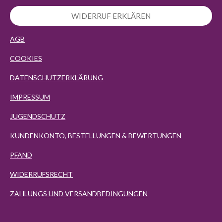
WIDERRUF ERKLÄREN
AGB
COOKIES
DATENSCHUTZERKLÄRUNG
IMPRESSUM
JUGENDSCHUTZ
KUNDENKONTO, BESTELLUNGEN & BEWERTUNGEN
PFAND
WIDERRUFSRECHT
ZAHLUNGS UND VERSANDBEDINGUNGEN