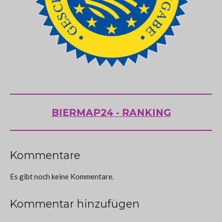
BIERMAP24 - RANKING
Kommentare
Es gibt noch keine Kommentare.
Kommentar hinzufügen