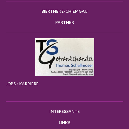
BIERTHEKE-CHIEMGAU
PARTNER
JOBS / KARRIERE
INTERESSANTE
LINKS