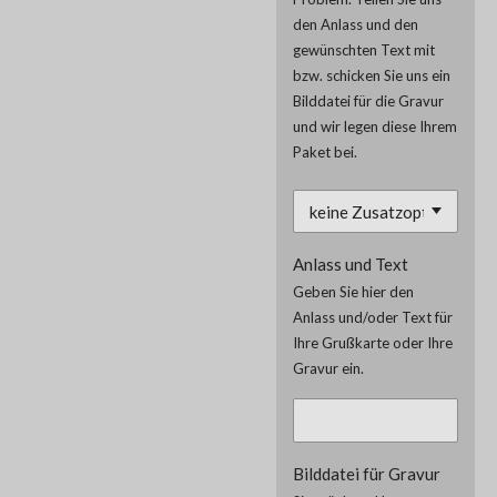
den Anlass und den
gewünschten Text mit
bzw. schicken Sie uns ein
Bilddatei für die Gravur
und wir legen diese Ihrem
Paket bei.
Anlass und Text
Geben Sie hier den
Anlass und/oder Text für
Ihre Grußkarte oder Ihre
Gravur ein.
Bilddatei für Gravur