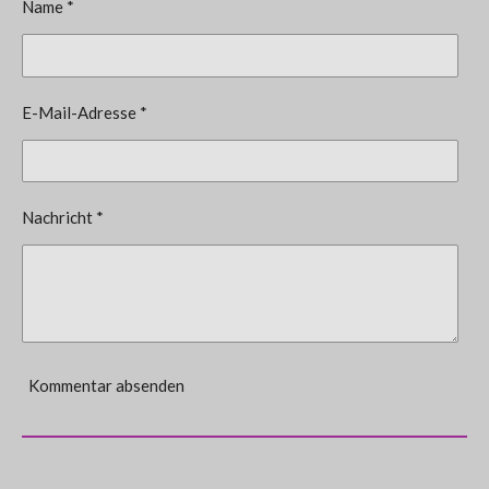
Name *
E-Mail-Adresse *
Nachricht *
Kommentar absenden