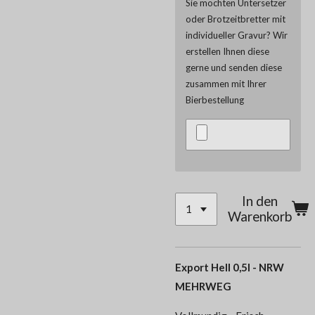
Sie möchten Untersetzer
oder Brotzeitbretter mit
individueller Gravur? Wir
erstellen Ihnen diese
gerne und senden diese
zusammen mit Ihrer
Bierbestellung
In den
Warenkorb
Export Hell 0,5l - NRW
MEHRWEG