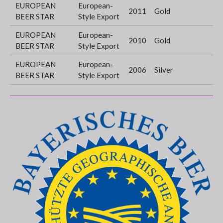
EUROPEAN
European-
2011
Gold
BEER STAR
Style Export
EUROPEAN
European-
2010
Gold
BEER STAR
Style Export
EUROPEAN
European-
2006
Silver
BEER STAR
Style Export