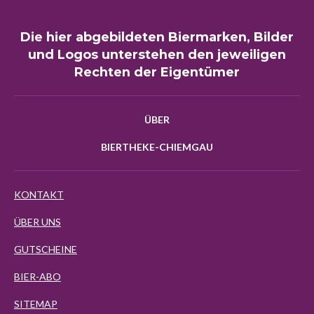
Die hier abgebildeten Biermarken, Bilder
und Logos unterstehen den jeweiligen
Rechten der Eigentümer
ÜBER
BIERTHEKE-CHIEMGAU
KONTAKT
ÜBER UNS
GUTSCHEINE
BIER-ABO
SITEMAP