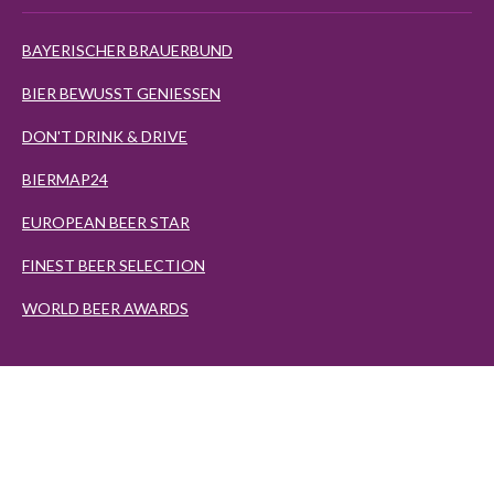
BAYERISCHER BRAUERBUND
BIER BEWUSST GENIESSEN
DON'T DRINK & DRIVE
BIERMAP24
EUROPEAN BEER STAR
FINEST BEER SELECTION
WORLD BEER AWARDS