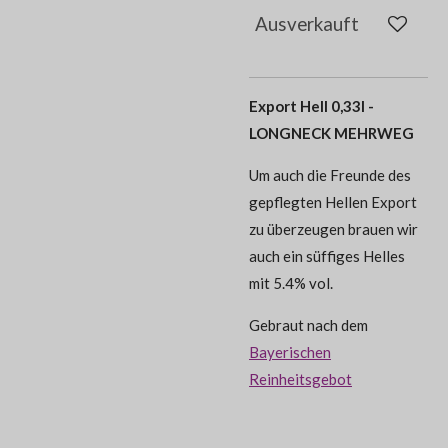
Ausverkauft
Export Hell 0,33l -
LONGNECK MEHRWEG
Um auch die Freunde des
gepflegten Hellen Export
zu überzeugen brauen wir
auch ein süffiges Helles
mit 5.4% vol.
Gebraut nach dem
Bayerischen
Reinheitsgebot