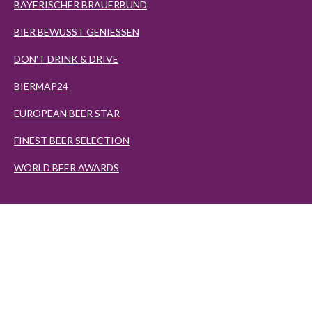
BAYERISCHER BRAUERBUND
BIER BEWUSST GENIESSEN
DON'T DRINK & DRIVE
BIERMAP24
EUROPEAN BEER STAR
FINEST BEER SELECTION
WORLD BEER AWARDS