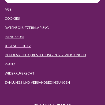
AGB
COOKIES
DATENSCHUTZERKLÄRUNG
IMPRESSUM
JUGENDSCHUTZ
KUNDENKONTO, BESTELLUNGEN & BEWERTUNGEN
PFAND
WIDERRUFSRECHT
ZAHLUNGS UND VERSANDBEDINGUNGEN
BIERTHEKE-CHIEMGAU