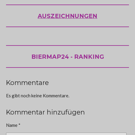
AUSZEICHNUNGEN
BIERMAP24 - RANKING
Kommentare
Es gibt noch keine Kommentare.
Kommentar hinzufügen
Name *