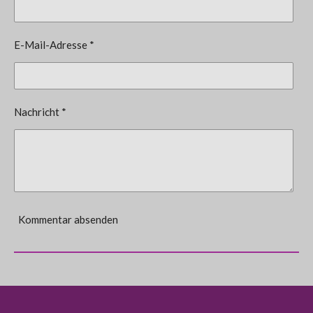
E-Mail-Adresse *
Nachricht *
Kommentar absenden