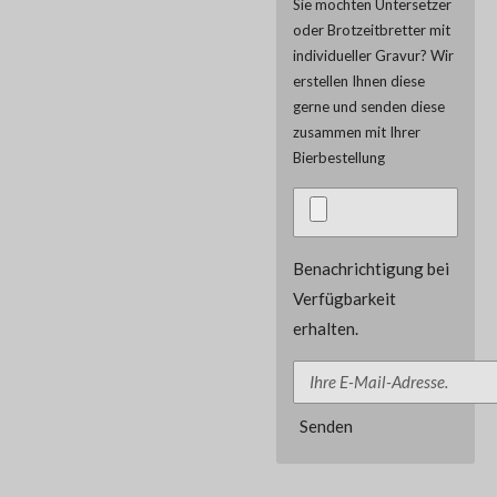
Sie möchten Untersetzer
oder Brotzeitbretter mit
individueller Gravur? Wir
erstellen Ihnen diese
gerne und senden diese
zusammen mit Ihrer
Bierbestellung
Benachrichtigung bei
Verfügbarkeit
erhalten.
Senden