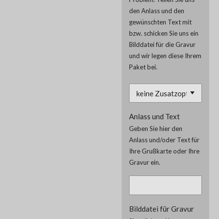
den Anlass und den
gewünschten Text mit
bzw. schicken Sie uns ein
Bilddatei für die Gravur
und wir legen diese Ihrem
Paket bei.
Anlass und Text
Geben Sie hier den
Anlass und/oder Text für
Ihre Grußkarte oder Ihre
Gravur ein.
Bilddatei für Gravur