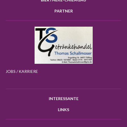
PARTNER
JOBS / KARRIERE
INTERESSANTE
LINKS