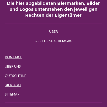
Die hier abgebildeten Biermarken, Bilder
und Logos unterstehen den jeweiligen
Rechten der Eigentümer
ÜBER
BIERTHEKE-CHIEMGAU
KONTAKT
ÜBER UNS
GUTSCHEINE
BIER-ABO
SITEMAP