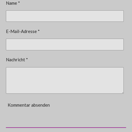
Name *
E-Mail-Adresse *
Nachricht *
Kommentar absenden