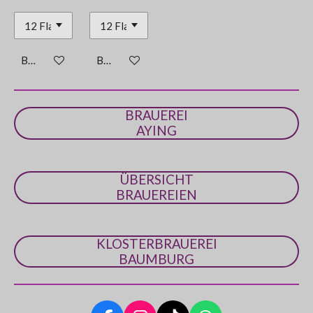
Bei Verfügbarkeit benachrichtigen
Bei Verfügbarkeit benachrichtigen
BRAUEREI
AYING
ÜBERSICHT
BRAUEREIEN
KLOSTERBRAUEREI
BAUMBURG