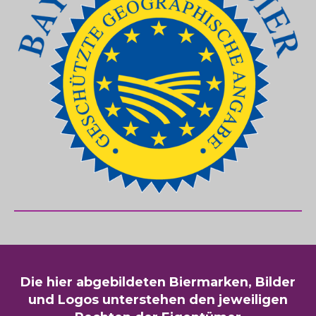
Die hier abgebildeten Biermarken, Bilder
und Logos unterstehen den jeweiligen