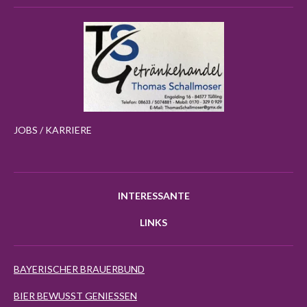
JOBS / KARRIERE
INTERESSANTE
LINKS
BAYERISCHER BRAUERBUND
BIER BEWUSST GENIESSEN