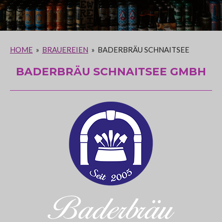
HOME
»
BRAUEREIEN
»
BADERBRÄU SCHNAITSEE
BADERBRÄU SCHNAITSEE GMBH