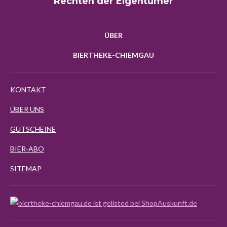
Rechten der Eigentümer
ÜBER
BIERTHEKE-CHIEMGAU
KONTAKT
ÜBER UNS
GUTSCHEINE
BIER-ABO
SITEMAP