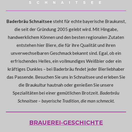
Baderbräu Schnaitsee
steht für echte bayerische Braukunst,
die seit der Gründung 2005 gelebt wird. Mit Hingabe,
handwerklichem Können und den besten regionalen Zutaten
entstehen hier Biere, die für ihre Qualität und ihren
unverwechselbaren Geschmack bekannt sind. Egal, ob ein
erfrischendes Helles, ein vollmundiges Weißbier oder ein
kräftiges Dunkles – bei Baderbräu findet jeder Bierliebhaber
das Passende. Besuchen Sie uns in Schnaitsee und erleben Sie
die Braukultur hautnah oder genießen Sie unsere
Spezialitäten bei einer gemütlichen Brotzeit.
Baderbräu
Schnaitsee – bayerische Tradition, die man schmeckt.
BRAUEREI-GESCHICHTE