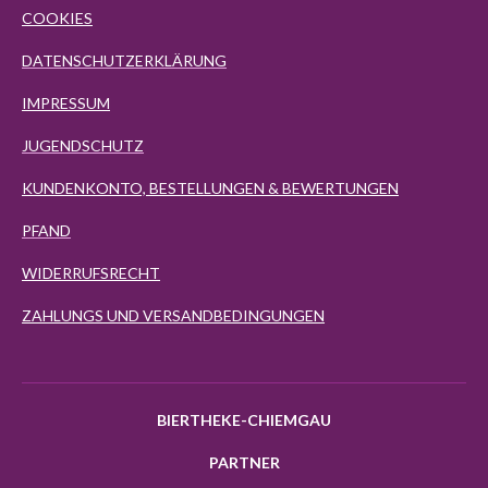
COOKIES
DATENSCHUTZERKLÄRUNG
IMPRESSUM
JUGENDSCHUTZ
KUNDENKONTO, BESTELLUNGEN & BEWERTUNGEN
PFAND
WIDERRUFSRECHT
ZAHLUNGS UND VERSANDBEDINGUNGEN
BIERTHEKE-CHIEMGAU
PARTNER