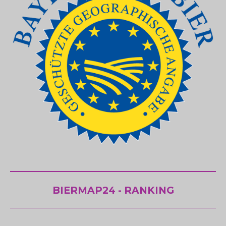
BIERMAP24 - RANKING