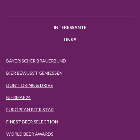
INTERESSANTE
LINKS
BAYERISCHER BRAUERBUND
BIER BEWUSST GENIESSEN
DON'T DRINK & DRIVE
BIERMAP24
EUROPEAN BEER STAR
FINEST BEER SELECTION
WORLD BEER AWARDS