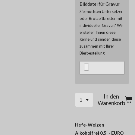
Bilddatei für Gravur
Sie möchten Untersetzer
oder Brotzeitbretter mit
individueller Gravur? Wir
erstellen Ihnen diese
gerne und senden diese
zusammen mit Ihrer
Bierbestellung
In den
Warenkorb
Hefe-Weizen
Alkoholfrei 0,5l - EURO