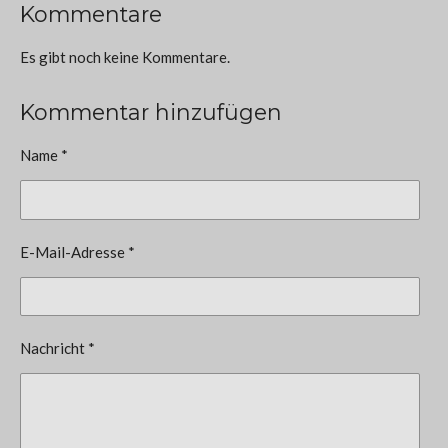
Kommentare
Es gibt noch keine Kommentare.
Kommentar hinzufügen
Name *
E-Mail-Adresse *
Nachricht *