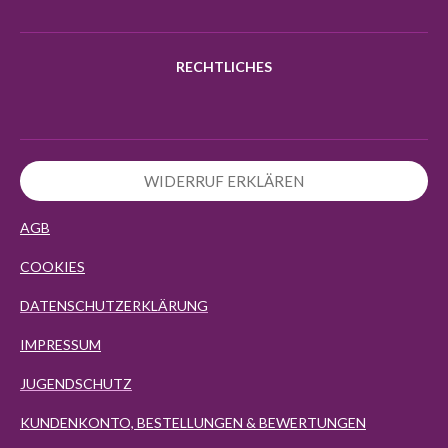
RECHTLICHES
WIDERRUF ERKLÄREN
AGB
COOKIES
DATENSCHUTZERKLÄRUNG
IMPRESSUM
JUGENDSCHUTZ
KUNDENKONTO, BESTELLUNGEN & BEWERTUNGEN