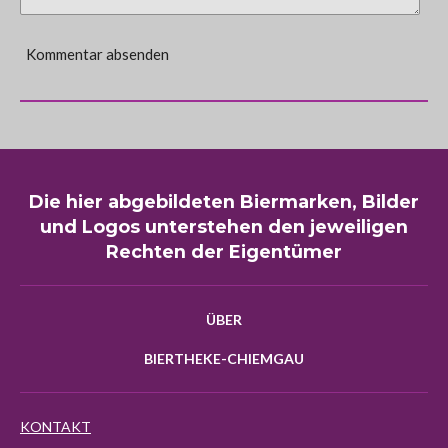
Kommentar absenden
Die hier abgebildeten Biermarken, Bilder
und Logos unterstehen den jeweiligen
Rechten der Eigentümer
ÜBER
BIERTHEKE-CHIEMGAU
KONTAKT