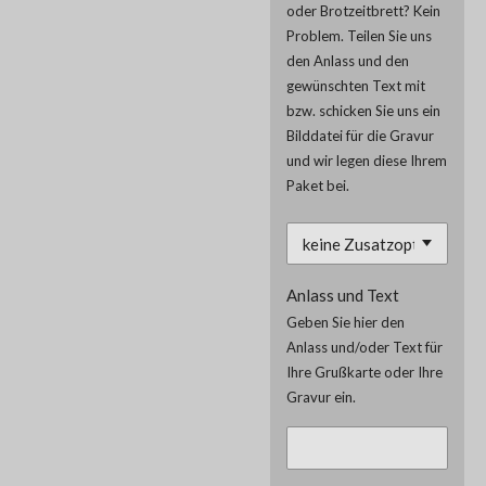
oder Brotzeitbrett? Kein
Problem. Teilen Sie uns
den Anlass und den
gewünschten Text mit
bzw. schicken Sie uns ein
Bilddatei für die Gravur
und wir legen diese Ihrem
Paket bei.
Anlass und Text
Geben Sie hier den
Anlass und/oder Text für
Ihre Grußkarte oder Ihre
Gravur ein.