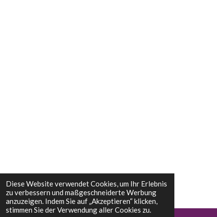
Diese Website verwendet Cookies, um Ihr Erlebnis
zu verbessern und maßgeschneiderte Werbung
anzuzeigen. Indem Sie auf „Akzeptieren“ klicken,
stimmen Sie der Verwendung aller Cookies zu.