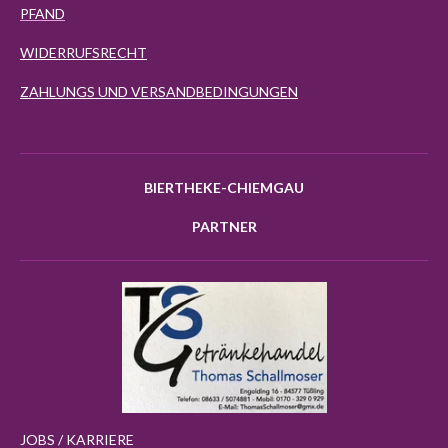
PFAND
WIDERRUFSRECHT
ZAHLUNGS UND VERSANDBEDINGUNGEN
BIERTHEKE-CHIEMGAU
PARTNER
JOBS / KARRIERE