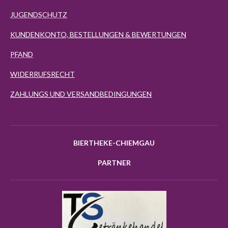
JUGENDSCHUTZ
KUNDENKONTO, BESTELLUNGEN & BEWERTUNGEN
PFAND
WIDERRUFSRECHT
ZAHLUNGS UND VERSANDBEDINGUNGEN
BIERTHEKE-CHIEMGAU
PARTNER