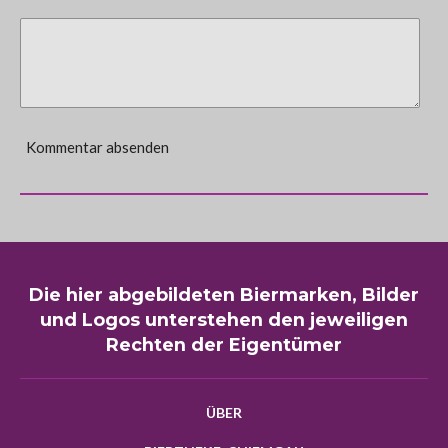
Kommentar absenden
Die hier abgebildeten Biermarken, Bilder
und Logos unterstehen den jeweiligen
Rechten der Eigentümer
ÜBER