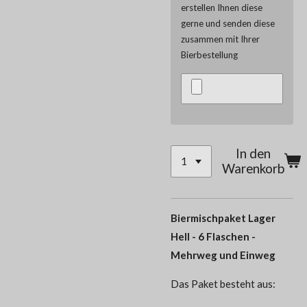
erstellen Ihnen diese
gerne und senden diese
zusammen mit Ihrer
Bierbestellung
In den
Warenkorb
Biermischpaket Lager
Hell - 6 Flaschen -
Mehrweg und Einweg
Das Paket besteht aus: