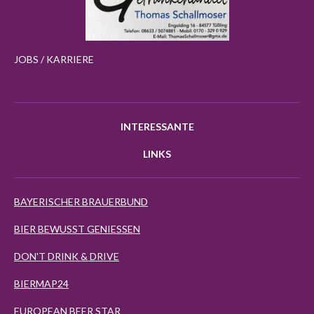
JOBS / KARRIERE
INTERESSANTE
LINKS
BAYERISCHER BRAUERBUND
BIER BEWUSST GENIESSEN
DON'T DRINK & DRIVE
BIERMAP24
EUROPEAN BEER STAR