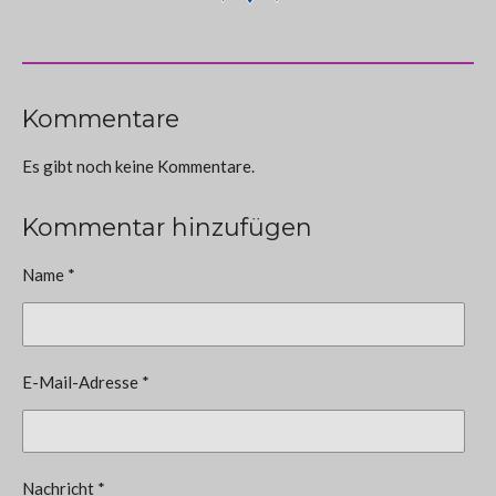
Kommentare
Es gibt noch keine Kommentare.
Kommentar hinzufügen
Name *
E-Mail-Adresse *
Nachricht *