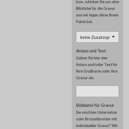
bzw. schicken Sie uns eine
Bilddatei für die Gravur
und wir legen diese Ihrem
Paket bei.
Anlass und Text
Geben Sie hier den
Anlass und/oder Text für
Ihre Grußkarte oder Ihre
Gravur ein.
Bilddatei für Gravur
Sie möchten Untersetzer
oder Brotzeitbretter mit
individueller Gravur? Wir