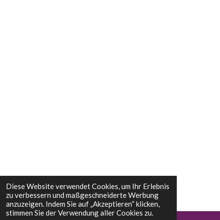
Diese Website verwendet Cookies, um Ihr Erlebnis
zu verbessern und maßgeschneiderte Werbung
anzuzeigen. Indem Sie auf „Akzeptieren“ klicken,
stimmen Sie der Verwendung aller Cookies zu.