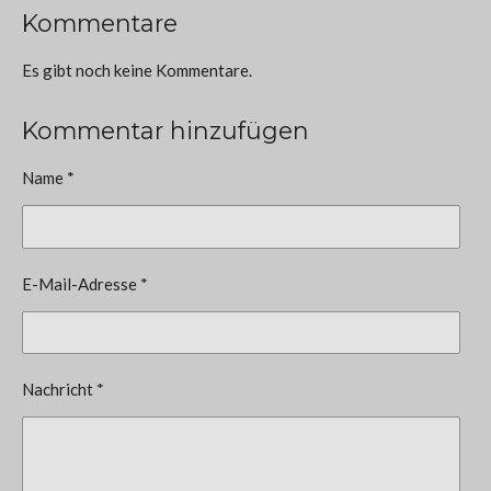
Kommentare
Es gibt noch keine Kommentare.
Kommentar hinzufügen
Name *
E-Mail-Adresse *
Nachricht *