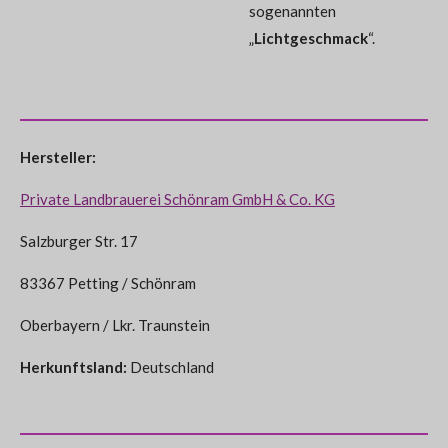
sogenannten
„
Lichtgeschmack
“.
Hersteller:
Private Landbrauerei Schönram GmbH & Co. KG
Salzburger Str. 17
83367 Petting / Schönram
Oberbayern / Lkr. Traunstein
Herkunftsland:
Deutschland