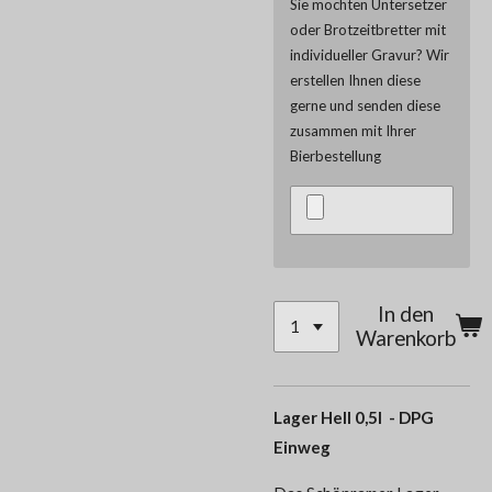
Sie möchten Untersetzer
oder Brotzeitbretter mit
individueller Gravur? Wir
erstellen Ihnen diese
gerne und senden diese
zusammen mit Ihrer
Bierbestellung
In den
Warenkorb
Lager Hell 0,5l - DPG
Einweg