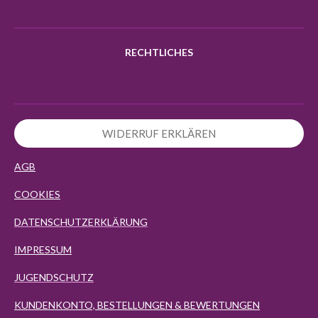
RECHTLICHES
WIDERRUF ERKLÄREN
AGB
COOKIES
DATENSCHUTZERKLÄRUNG
IMPRESSUM
JUGENDSCHUTZ
KUNDENKONTO, BESTELLUNGEN & BEWERTUNGEN