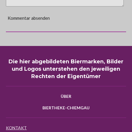
Kommentar absenden
Die hier abgebildeten Biermarken, Bilder
und Logos unterstehen den jeweiligen
Rechten der Eigentümer
ÜBER
BIERTHEKE-CHIEMGAU
KONTAKT