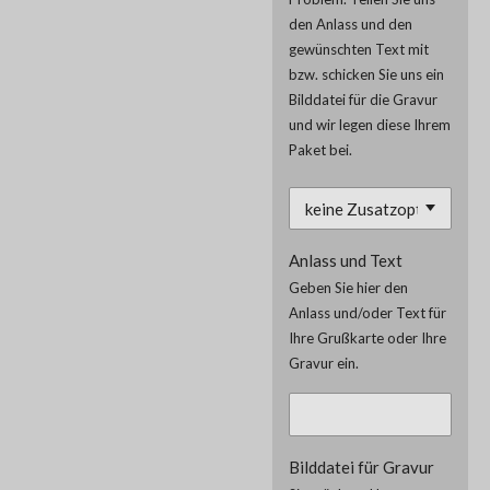
den Anlass und den
gewünschten Text mit
bzw. schicken Sie uns ein
Bilddatei für die Gravur
und wir legen diese Ihrem
Paket bei.
Anlass und Text
Geben Sie hier den
Anlass und/oder Text für
Ihre Grußkarte oder Ihre
Gravur ein.
Bilddatei für Gravur