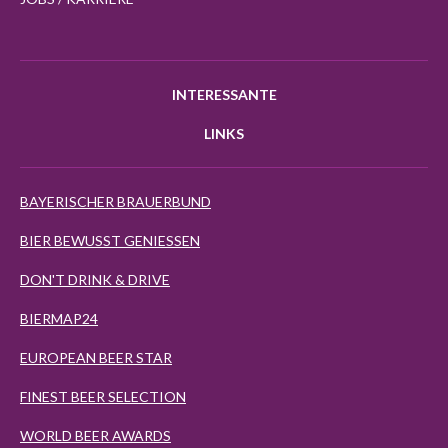
INTERESSANTE
LINKS
BAYERISCHER BRAUERBUND
BIER BEWUSST GENIESSEN
DON'T DRINK & DRIVE
BIERMAP24
EUROPEAN BEER STAR
FINEST BEER SELECTION
WORLD BEER AWARDS