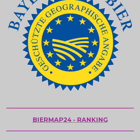
BIERMAP24 - RANKING