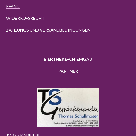
PFAND
WIDERRUFSRECHT
ZAHLUNGS UND VERSANDBEDINGUNGEN
BIERTHEKE-CHIEMGAU
PARTNER
JOBS / KARRIERE