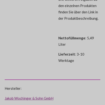
den einzelnen Produkten
finden Sie über den Link in
der Produktbeschreibung.
Nettofüllmenge
: 5,49
Liter
Lieferzeit
: 3-10
Werktage
Hersteller:
Jakob Wochinger & Sohn GmbH