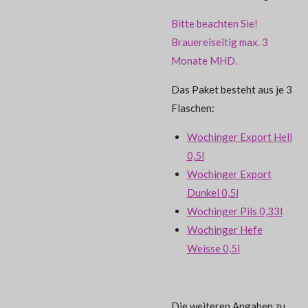
Bitte beachten Sie!
Brauereiseitig max. 3
Monate MHD.
Das Paket besteht aus je 3
Flaschen:
Wochinger Export Hell
0,5l
Wochinger Export
Dunkel 0,5l
Wochinger Pils 0,33l
Wochinger Hefe
Weisse 0,5l
Die weiteren Angaben zu