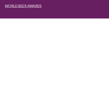
WORLD BEER AWARDS