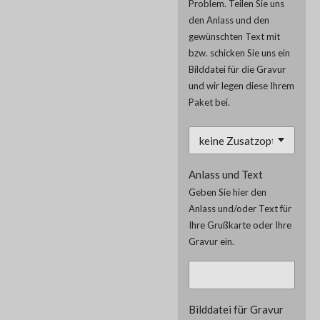
Problem. Teilen Sie uns
den Anlass und den
gewünschten Text mit
bzw. schicken Sie uns ein
Bilddatei für die Gravur
und wir legen diese Ihrem
Paket bei.
Anlass und Text
Geben Sie hier den
Anlass und/oder Text für
Ihre Grußkarte oder Ihre
Gravur ein.
Bilddatei für Gravur