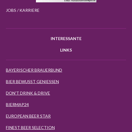
JOBS / KARRIERE
INTERESSANTE
LINKS
BAYERISCHER BRAUERBUND
BIER BEWUSST GENIESSEN
DON'T DRINK & DRIVE
BIERMAP24
EUROPEAN BEER STAR
FINEST BEER SELECTION