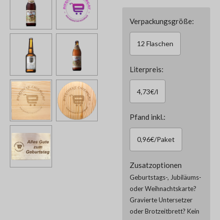
Verpackungsgröße:
12 Flaschen
Literpreis:
4,73€/l
Pfand inkl.:
0,96€/Paket
Zusatzoptionen
Geburtstags-, Jubiläums-
oder Weihnachtskarte?
Gravierte Untersetzer
oder Brotzeitbrett? Kein