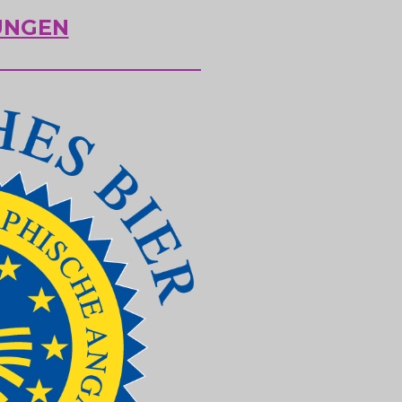
UNGEN