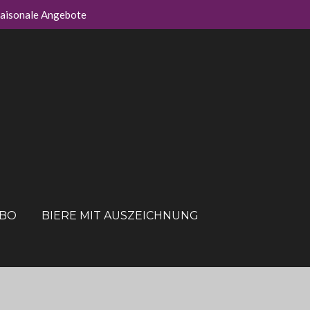
aisonale Angebote
ABO
BIERE MIT AUSZEICHNUNG