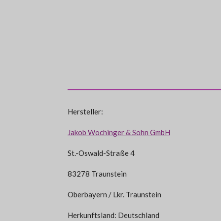
Hersteller:
Jakob Wochinger & Sohn GmbH
St.-Oswald-Straße 4
83278 Traunstein
Oberbayern / Lkr. Traunstein
Herkunftsland: Deutschland