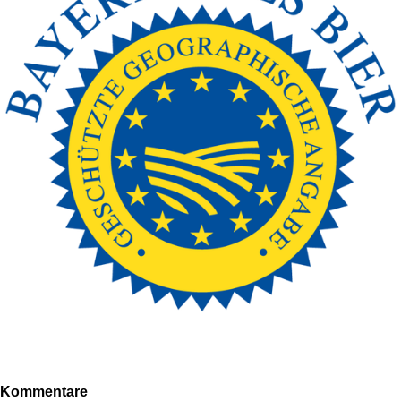
Kommentare