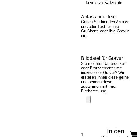
Anlass und Text
Geben Sie hier den Anlass
und/oder Text für Ihre
Grußkarte oder Ihre Gravur
ein.
Bilddatei für Gravur
Sie möchten Untersetzer
oder Brotzeitbretter mit
individueller Gravur? Wir
erstellen Ihnen diese gerne
und senden diese
zusammen mit Ihrer
Bierbestellung
In den