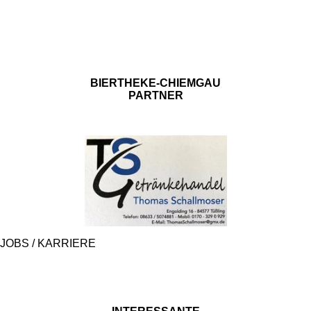
WIDERRUFSRECHT
ZAHLUNGS UND VERSANDBEDINGUNGEN
BIERTHEKE-CHIEMGAU
PARTNER
JOBS / KARRIERE