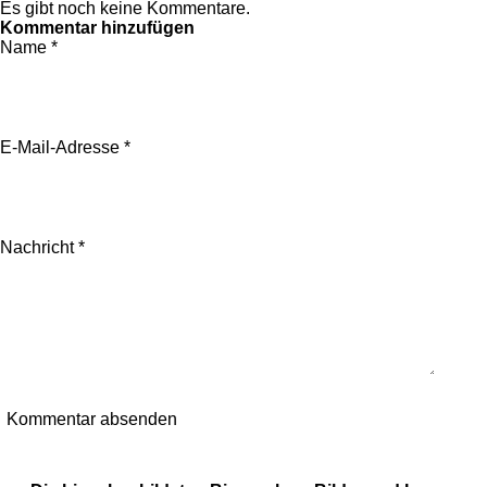
Es gibt noch keine Kommentare.
Kommentar hinzufügen
Name *
E-Mail-Adresse *
Nachricht *
Kommentar absenden