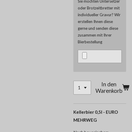
Sie möchten Untersetzer
oder Brotzeitbretter mit
individueller Gravur? Wir
erstellen Ihnen diese
gerne und senden diese
zusammen mit Ihrer
Bierbestellung
In den
Warenkorb
Kellerbier 0,5l - EURO
MEHRWEG