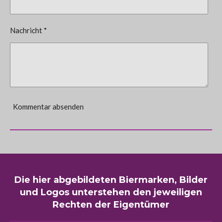
Nachricht *
Kommentar absenden
Die hier abgebildeten Biermarken, Bilder
und Logos unterstehen den jeweiligen
Rechten der Eigentümer