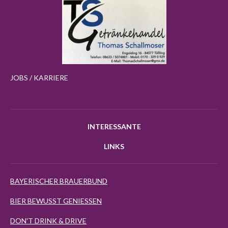
JOBS / KARRIERE
INTERESSANTE
LINKS
BAYERISCHER BRAUERBUND
BIER BEWUSST GENIESSEN
DON'T DRINK & DRIVE