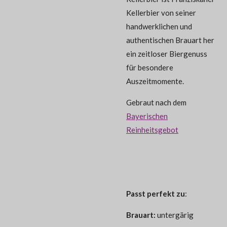
Kellerbier von seiner
handwerklichen und
authentischen Brauart her
ein zeitloser Biergenuss
für besondere
Auszeitmomente.
Gebraut nach dem
Bayerischen
Reinheitsgebot
Passt perfekt zu
:
Brauart:
untergärig