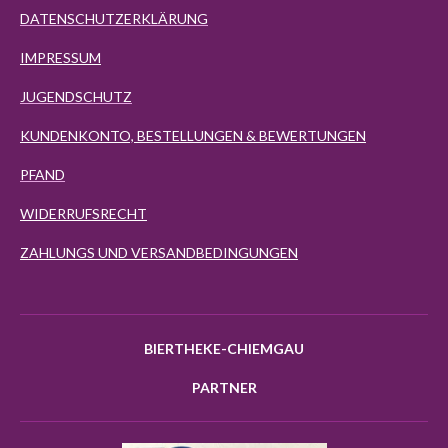
DATENSCHUTZERKLÄRUNG
IMPRESSUM
JUGENDSCHUTZ
KUNDENKONTO, BESTELLUNGEN & BEWERTUNGEN
PFAND
WIDERRUFSRECHT
ZAHLUNGS UND VERSANDBEDINGUNGEN
BIERTHEKE-CHIEMGAU
PARTNER