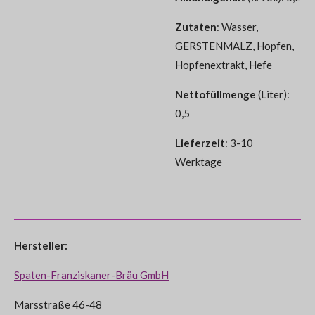
Zutaten
:
Wasser,
GERSTENMALZ, Hopfen,
Hopfenextrakt, Hefe
Nettofüllmenge
(Liter):
0,5
Lieferzeit
: 3-10
Werktage
Hersteller:
Spaten-Franziskaner-Bräu GmbH
Marsstraße 46-48