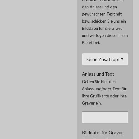
den Anlass und den
gewünschten Text mit
bzw. schicken Sie uns ein
Bilddatei für die Gravur
und wir legen diese Ihrem
Paket bei.
Anlass und Text
Geben Sie hier den
Anlass und/oder Text für
Ihre Grußkarte oder Ihre
Gravur ein.
Bilddatei für Gravur