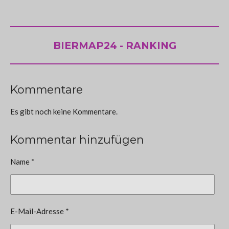
BIERMAP24 - RANKING
Kommentare
Es gibt noch keine Kommentare.
Kommentar hinzufügen
Name *
E-Mail-Adresse *