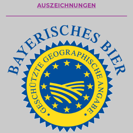
AUSZEICHNUNGEN