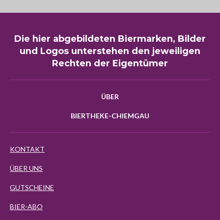
Die hier abgebildeten Biermarken, Bilder
und Logos unterstehen den jeweiligen
Rechten der Eigentümer
ÜBER
BIERTHEKE-CHIEMGAU
KONTAKT
ÜBER UNS
GUTSCHEINE
BIER-ABO