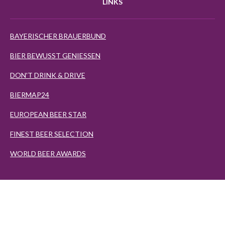
LINKS
BAYERISCHER BRAUERBUND
BIER BEWUSST GENIESSEN
DON'T DRINK & DRIVE
BIERMAP24
EUROPEAN BEER STAR
FINEST BEER SELECTION
WORLD BEER AWARDS