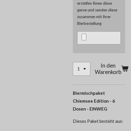
erstellen Ihnen diese
gerne und senden diese
zusammen mit Ihrer
Bierbestellung
In den
Warenkorb
Biermischpaket
Chiemsee Edition - 6
Dosen - EINWEG
Dieses Paket besteht aus: