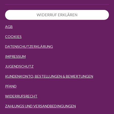
WIDERRUF ERKLÄREN
AGB
COOKIES
DATENSCHUTZERKLÄRUNG
IMPRESSUM
JUGENDSCHUTZ
KUNDENKONTO, BESTELLUNGEN & BEWERTUNGEN
PFAND
WIDERRUFSRECHT
ZAHLUNGS UND VERSANDBEDINGUNGEN