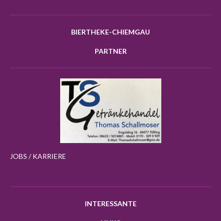
BIERTHEKE-CHIEMGAU
PARTNER
JOBS / KARRIERE
INTERESSANTE