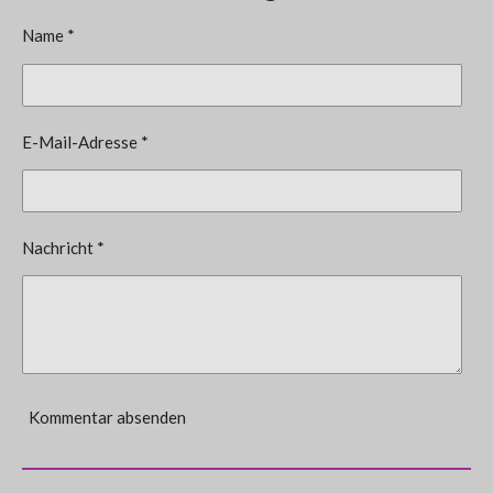
Name *
E-Mail-Adresse *
Nachricht *
Kommentar absenden