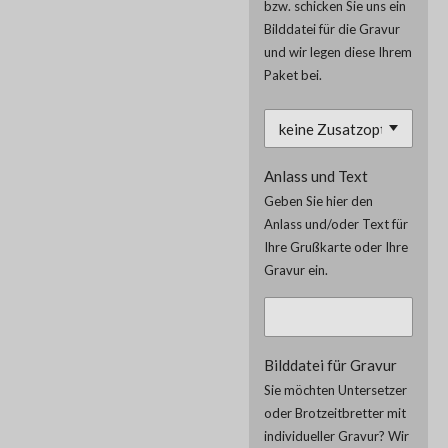
bzw. schicken Sie uns ein
Bilddatei für die Gravur
und wir legen diese Ihrem
Paket bei.
Anlass und Text
Geben Sie hier den
Anlass und/oder Text für
Ihre Grußkarte oder Ihre
Gravur ein.
Bilddatei für Gravur
Sie möchten Untersetzer
oder Brotzeitbretter mit
individueller Gravur? Wir