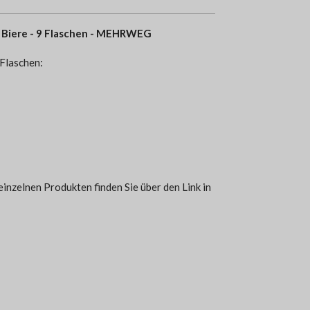
 Biere - 9 Flaschen - MEHRWEG
 Flaschen:
inzelnen Produkten finden Sie über den Link in