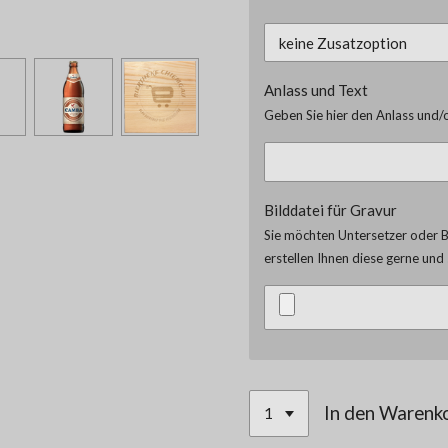
Anlass und Text
Geben Sie hier den Anlass und/o
Bilddatei für Gravur
Sie möchten Untersetzer oder Br
erstellen Ihnen diese gerne un
In den Warenk