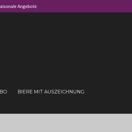
aisonale Angebote
ABO
BIERE MIT AUSZEICHNUNG