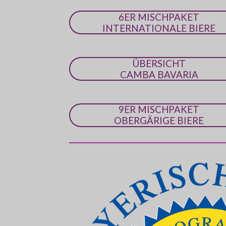
6ER MISCHPAKET
INTERNATIONALE BIERE
ÜBERSICHT
CAMBA BAVARIA
9ER MISCHPAKET
OBERGÄRIGE BIERE