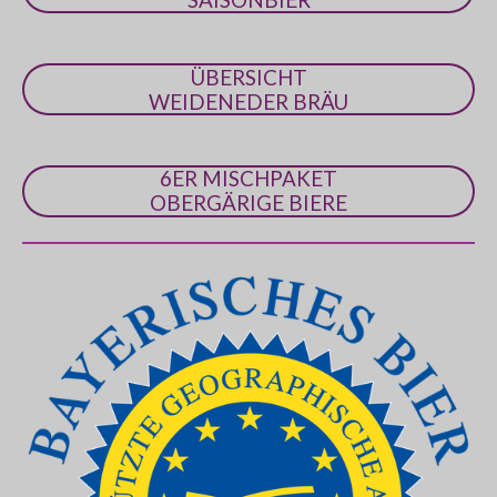
ÜBERSICHT
WEIDENEDER BRÄU
6ER MISCHPAKET
OBERGÄRIGE BIERE