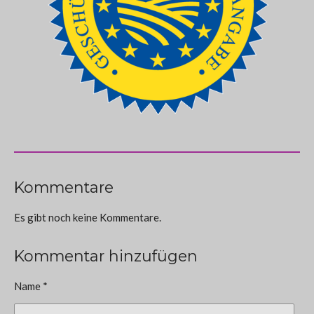
Kommentare
Es gibt noch keine Kommentare.
Kommentar hinzufügen
Name *