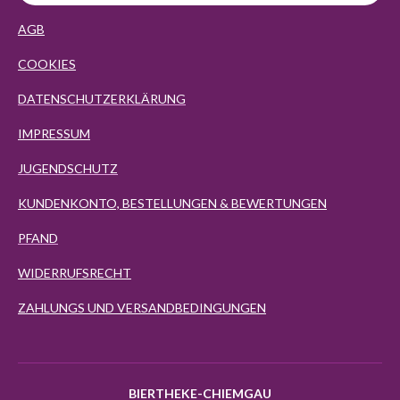
AGB
COOKIES
DATENSCHUTZERKLÄRUNG
IMPRESSUM
JUGENDSCHUTZ
KUNDENKONTO, BESTELLUNGEN & BEWERTUNGEN
PFAND
WIDERRUFSRECHT
ZAHLUNGS UND VERSANDBEDINGUNGEN
BIERTHEKE-CHIEMGAU