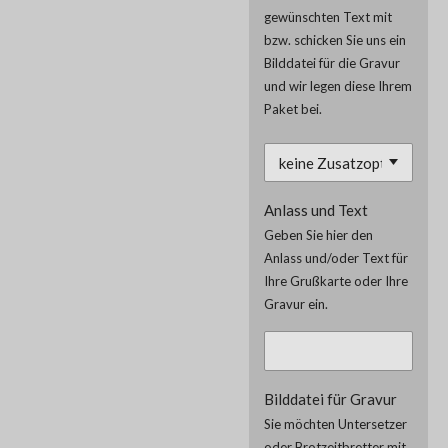
gewünschten Text mit
bzw. schicken Sie uns ein
Bilddatei für die Gravur
und wir legen diese Ihrem
Paket bei.
Anlass und Text
Geben Sie hier den
Anlass und/oder Text für
Ihre Grußkarte oder Ihre
Gravur ein.
Bilddatei für Gravur
Sie möchten Untersetzer
oder Brotzeitbretter mit