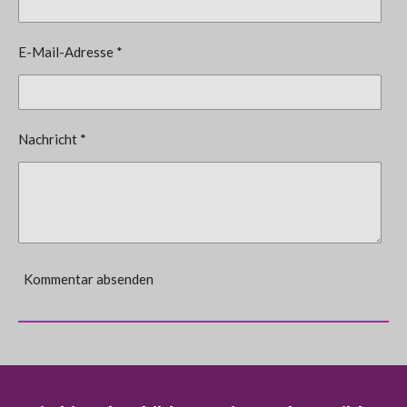
E-Mail-Adresse *
Nachricht *
Kommentar absenden