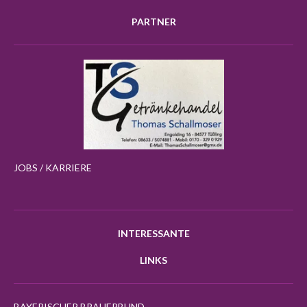
PARTNER
JOBS / KARRIERE
INTERESSANTE
LINKS
BAYERISCHER BRAUERBUND