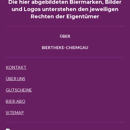
Die hier abgebildeten Biermarken, Bilder
und Logos unterstehen den jeweiligen
Rechten der Eigentümer
ÜBER
BIERTHEKE-CHIEMGAU
KONTAKT
ÜBER UNS
GUTSCHEINE
BIER-ABO
SITEMAP