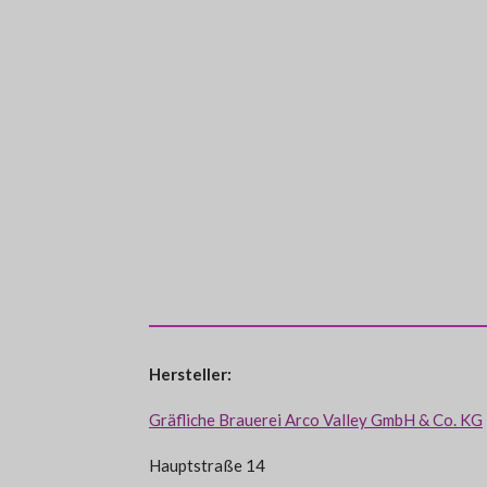
Hersteller:
Gräfliche Brauerei Arco Valley GmbH & Co. KG
Hauptstraße 14