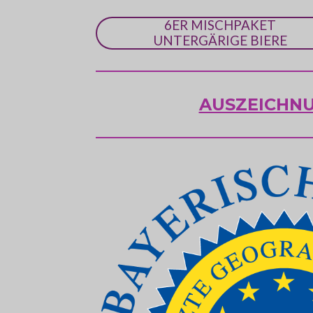
6ER MISCHPAKET
UNTERGÄRIGE BIERE
AUSZEICHN