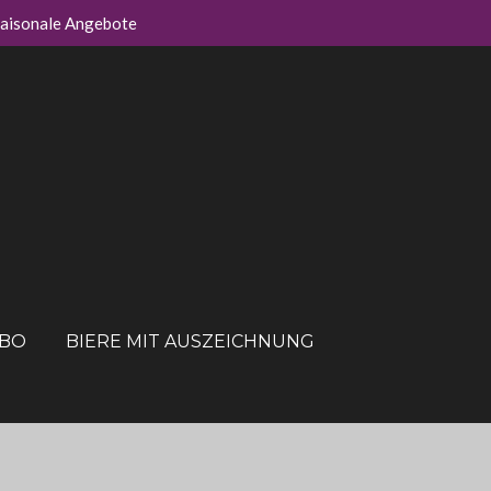
aisonale Angebote
ABO
BIERE MIT AUSZEICHNUNG