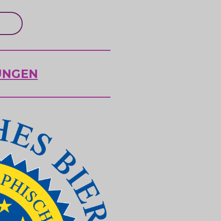
UNGEN