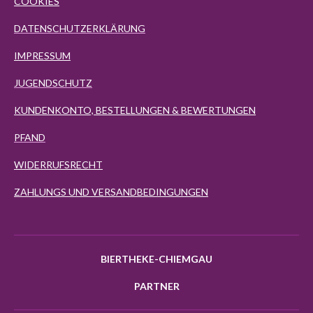
COOKIES
DATENSCHUTZERKLÄRUNG
IMPRESSUM
JUGENDSCHUTZ
KUNDENKONTO, BESTELLUNGEN & BEWERTUNGEN
PFAND
WIDERRUFSRECHT
ZAHLUNGS UND VERSANDBEDINGUNGEN
BIERTHEKE-CHIEMGAU
PARTNER