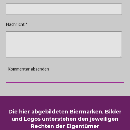
Nachricht *
Kommentar absenden
Die hier abgebildeten Biermarken, Bilder
und Logos unterstehen den jeweiligen
Rechten der Eigentümer