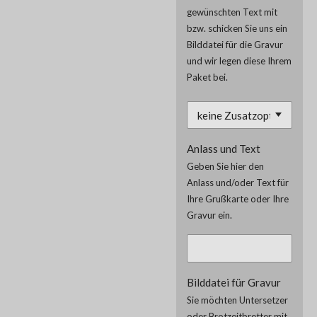
gewünschten Text mit
bzw. schicken Sie uns ein
Bilddatei für die Gravur
und wir legen diese Ihrem
Paket bei.
Anlass und Text
Geben Sie hier den
Anlass und/oder Text für
Ihre Grußkarte oder Ihre
Gravur ein.
Bilddatei für Gravur
Sie möchten Untersetzer
oder Brotzeitbretter mit