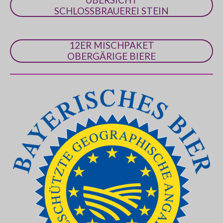
SCHLOSSBRAUEREI STEIN
12ER MISCHPAKET
OBERGÄRIGE BIERE