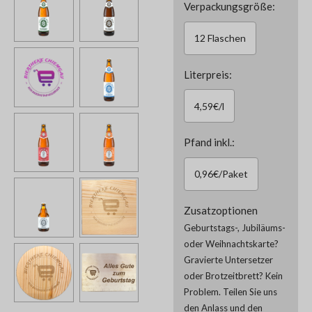
Verpackungsgröße:
12 Flaschen
Literpreis:
4,59€/l
Pfand inkl.:
0,96€/Paket
Zusatzoptionen
Geburtstags-, Jubiläums-
oder Weihnachtskarte?
Gravierte Untersetzer
oder Brotzeitbrett? Kein
Problem. Teilen Sie uns
den Anlass und den