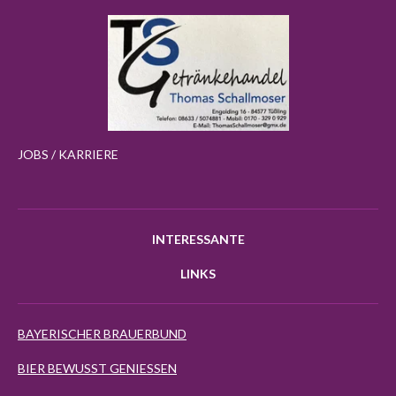
JOBS / KARRIERE
INTERESSANTE
LINKS
BAYERISCHER BRAUERBUND
BIER BEWUSST GENIESSEN