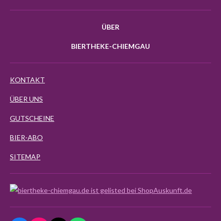
ÜBER
BIERTHEKE-CHIEMGAU
KONTAKT
ÜBER UNS
GUTSCHEINE
BIER-ABO
SITEMAP