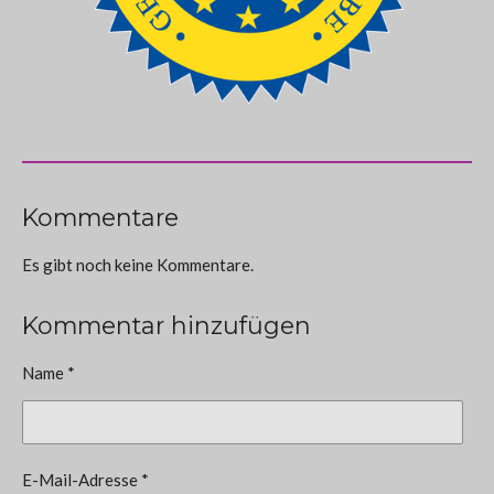
Kommentare
Es gibt noch keine Kommentare.
Kommentar hinzufügen
Name *
E-Mail-Adresse *