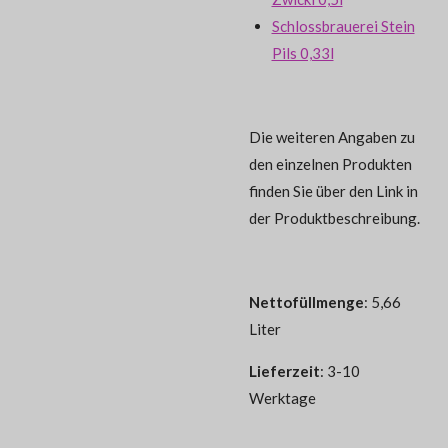
Schlossbrauerei Stein
Pils 0,33l
Die weiteren Angaben zu
den einzelnen Produkten
finden Sie über den Link in
der Produktbeschreibung.
Nettofüllmenge
: 5,66
Liter
Lieferzeit
: 3-10
Werktage