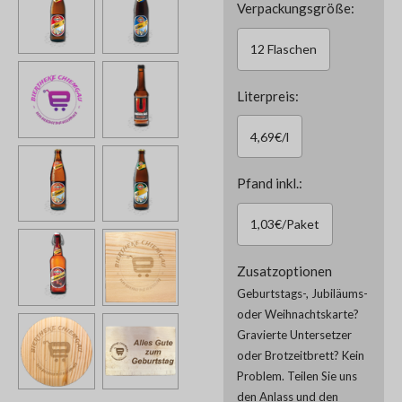
Verpackungsgröße:
12 Flaschen
Literpreis:
4,69€/l
Pfand inkl.:
1,03€/Paket
Zusatzoptionen
Geburtstags-, Jubiläums-
oder Weihnachtskarte?
Gravierte Untersetzer
oder Brotzeitbrett? Kein
Problem. Teilen Sie uns
den Anlass und den