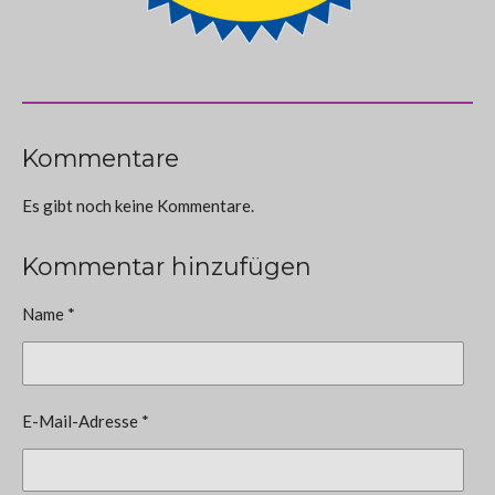
Kommentare
Es gibt noch keine Kommentare.
Kommentar hinzufügen
Name *
E-Mail-Adresse *