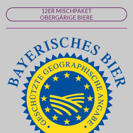
12ER MISCHPAKET
OBERGÄRIGE BIERE