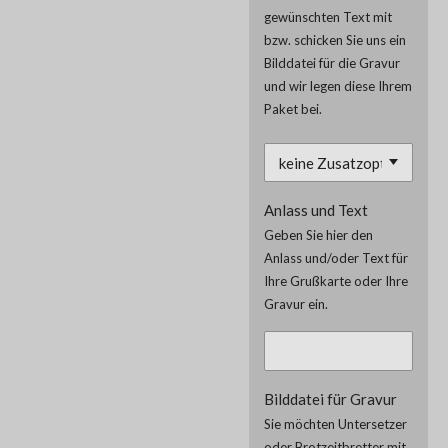
gewünschten Text mit
bzw. schicken Sie uns ein
Bilddatei für die Gravur
und wir legen diese Ihrem
Paket bei.
Anlass und Text
Geben Sie hier den
Anlass und/oder Text für
Ihre Grußkarte oder Ihre
Gravur ein.
Bilddatei für Gravur
Sie möchten Untersetzer
oder Brotzeitbretter mit