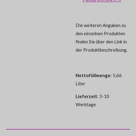
Die weiteren Angaben zu
den einzelnen Produkten
finden Sie über den Link in
der Produktbeschreibung.
Nettofüllmenge
: 5,66
Liter
Lieferzeit
: 3-10
Werktage