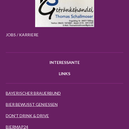
JOBS / KARRIERE
INTERESSANTE
LINKS
BAYERISCHER BRAUERBUND
BIER BEWUSST GENIESSEN
DON'T DRINK & DRIVE
BIERMAP24