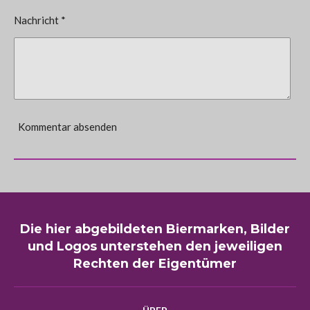
Nachricht *
Kommentar absenden
Die hier abgebildeten Biermarken, Bilder
und Logos unterstehen den jeweiligen
Rechten der Eigentümer