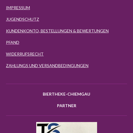
IMPRESSUM
JUGENDSCHUTZ
KUNDENKONTO, BESTELLUNGEN & BEWERTUNGEN
PFAND
WIDERRUFSRECHT
ZAHLUNGS UND VERSANDBEDINGUNGEN
BIERTHEKE-CHIEMGAU
PARTNER