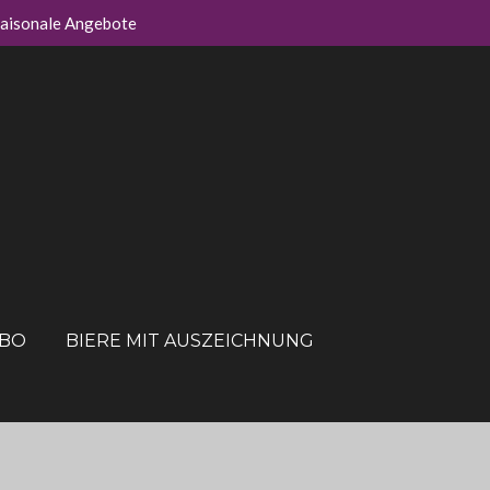
aisonale Angebote
ABO
BIERE MIT AUSZEICHNUNG