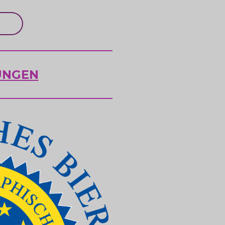
UNGEN