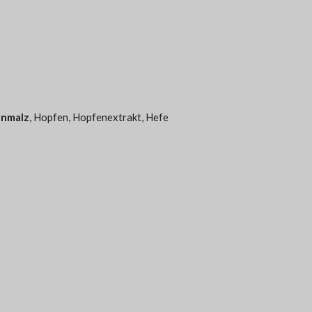
enmalz
, Hopfen, Hopfenextrakt, Hefe