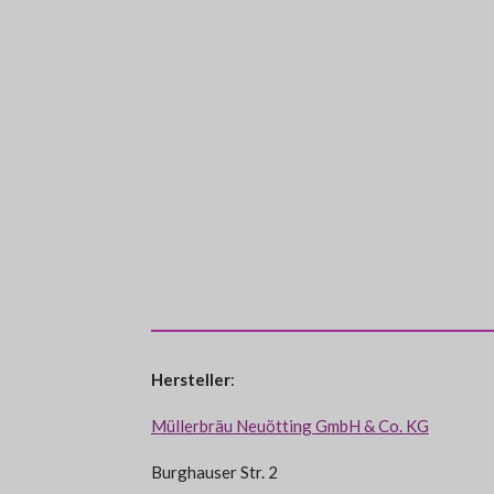
Hersteller
:
Müllerbräu Neuötting GmbH & Co. KG
Burghauser Str. 2