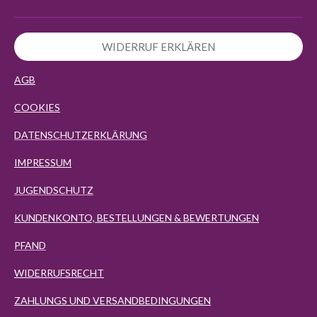
WIDERRUF ERKLÄREN
AGB
COOKIES
DATENSCHUTZERKLÄRUNG
IMPRESSUM
JUGENDSCHUTZ
KUNDENKONTO, BESTELLUNGEN & BEWERTUNGEN
PFAND
WIDERRUFSRECHT
ZAHLUNGS UND VERSANDBEDINGUNGEN