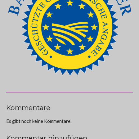
Kommentare
Es gibt noch keine Kommentare.
Kommentar hinzufügen