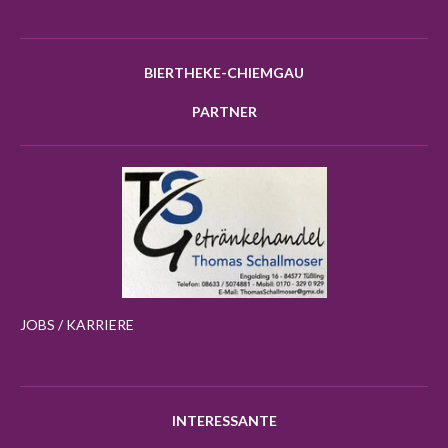
BIERTHEKE-CHIEMGAU
PARTNER
JOBS / KARRIERE
INTERESSANTE