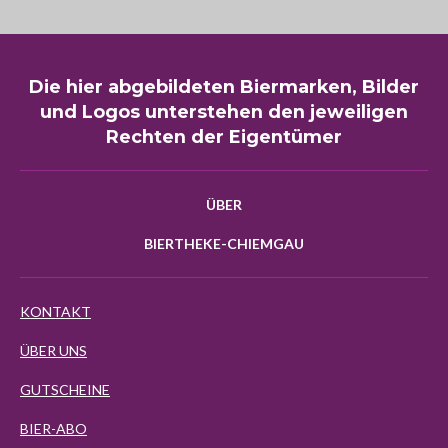
Die hier abgebildeten Biermarken, Bilder
und Logos unterstehen den jeweiligen
Rechten der Eigentümer
ÜBER
BIERTHEKE-CHIEMGAU
KONTAKT
ÜBER UNS
GUTSCHEINE
BIER-ABO