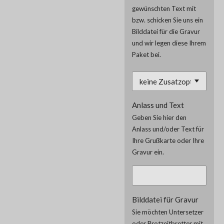
gewünschten Text mit
bzw. schicken Sie uns ein
Bilddatei für die Gravur
und wir legen diese Ihrem
Paket bei.
Anlass und Text
Geben Sie hier den
Anlass und/oder Text für
Ihre Grußkarte oder Ihre
Gravur ein.
Bilddatei für Gravur
Sie möchten Untersetzer
oder Brotzeitbretter mit