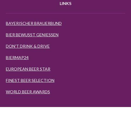
LINKS
BAYERISCHER BRAUERBUND
BIER BEWUSST GENIESSEN
DON'T DRINK & DRIVE
BIERMAP24
EUROPEAN BEER STAR
FINEST BEER SELECTION
WORLD BEER AWARDS