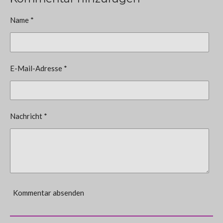
Name *
E-Mail-Adresse *
Nachricht *
Kommentar absenden