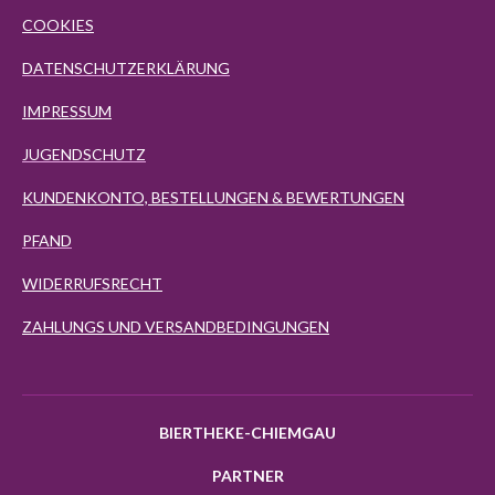
COOKIES
DATENSCHUTZERKLÄRUNG
IMPRESSUM
JUGENDSCHUTZ
KUNDENKONTO, BESTELLUNGEN & BEWERTUNGEN
PFAND
WIDERRUFSRECHT
ZAHLUNGS UND VERSANDBEDINGUNGEN
BIERTHEKE-CHIEMGAU
PARTNER