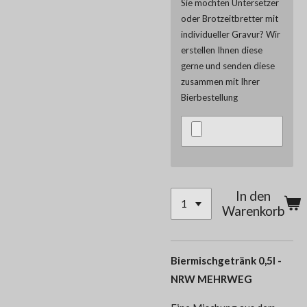
Sie möchten Untersetzer
oder Brotzeitbretter mit
individueller Gravur? Wir
erstellen Ihnen diese
gerne und senden diese
zusammen mit Ihrer
Bierbestellung
In den
Warenkorb
Biermischgetränk 0,5l -
NRW MEHRWEG