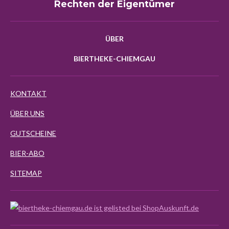
Rechten der Eigentümer
ÜBER
BIERTHEKE-CHIEMGAU
KONTAKT
ÜBER UNS
GUTSCHEINE
BIER-ABO
SITEMAP