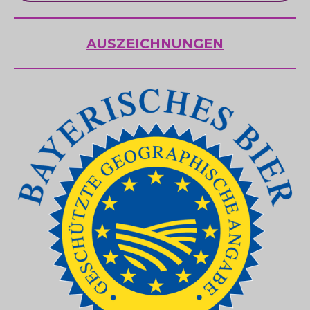
AUSZEICHNUNGEN