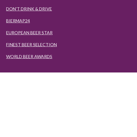
DON'T DRINK & DRIVE
BIERMAP24
EUROPEAN BEER STAR
FINEST BEER SELECTION
WORLD BEER AWARDS