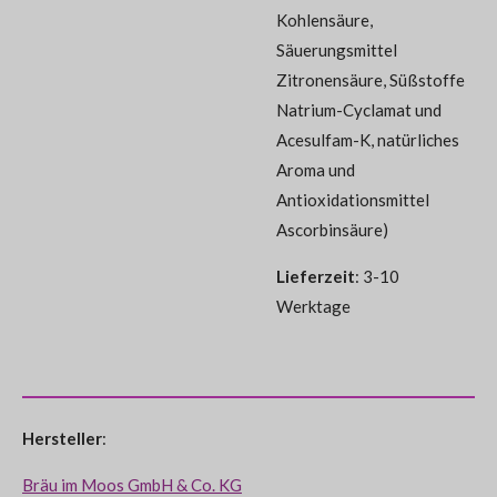
Kohlensäure,
Säuerungsmittel
Zitronensäure, Süßstoffe
Natrium-Cyclamat und
Acesulfam-K, natürliches
Aroma und
Antioxidationsmittel
Ascorbinsäure)
Lieferzeit
: 3-10
Werktage
Hersteller
:
Bräu im Moos GmbH & Co. KG