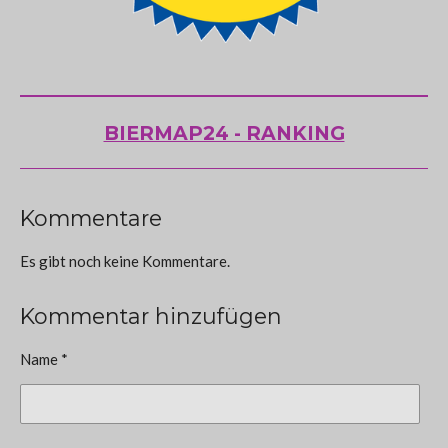
BIERMAP24 - RANKING
Kommentare
Es gibt noch keine Kommentare.
Kommentar hinzufügen
Name *