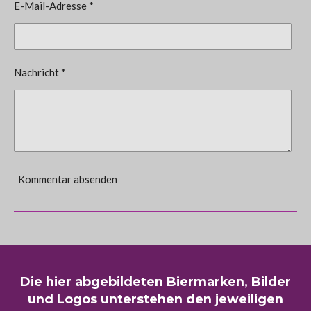
E-Mail-Adresse *
Nachricht *
Kommentar absenden
Die hier abgebildeten Biermarken, Bilder
und Logos unterstehen den jeweiligen