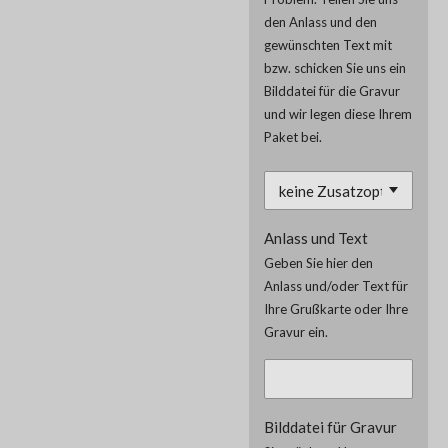
den Anlass und den
gewünschten Text mit
bzw. schicken Sie uns ein
Bilddatei für die Gravur
und wir legen diese Ihrem
Paket bei.
Anlass und Text
Geben Sie hier den
Anlass und/oder Text für
Ihre Grußkarte oder Ihre
Gravur ein.
Bilddatei für Gravur