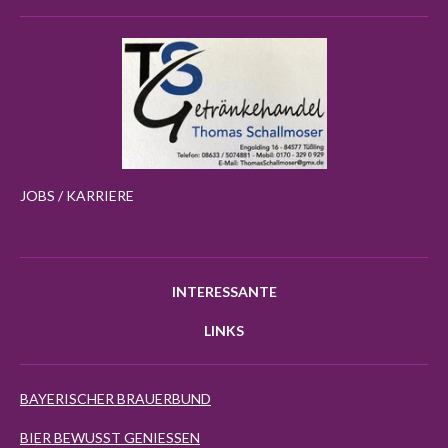
JOBS / KARRIERE
INTERESSANTE
LINKS
BAYERISCHER BRAUERBUND
BIER BEWUSST GENIESSEN