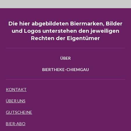
Die hier abgebildeten Biermarken, Bilder
und Logos unterstehen den jeweiligen
Rechten der Eigentümer
ÜBER
BIERTHEKE-CHIEMGAU
KONTAKT
ÜBER UNS
GUTSCHEINE
BIER-ABO