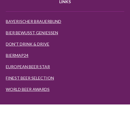
LINKS
BAYERISCHER BRAUERBUND
BIER BEWUSST GENIESSEN
DON'T DRINK & DRIVE
BIERMAP24
EUROPEAN BEER STAR
FINEST BEER SELECTION
WORLD BEER AWARDS