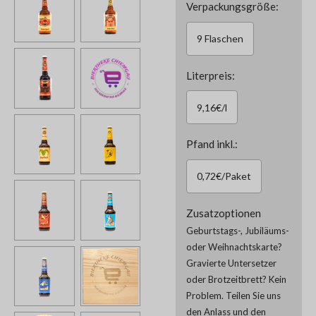
Verpackungsgröße:
9 Flaschen
Literpreis:
9,16€/l
Pfand inkl.:
0,72€/Paket
Zusatzoptionen
Geburtstags-, Jubiläums-
oder Weihnachtskarte?
Gravierte Untersetzer
oder Brotzeitbrett? Kein
Problem. Teilen Sie uns
den Anlass und den