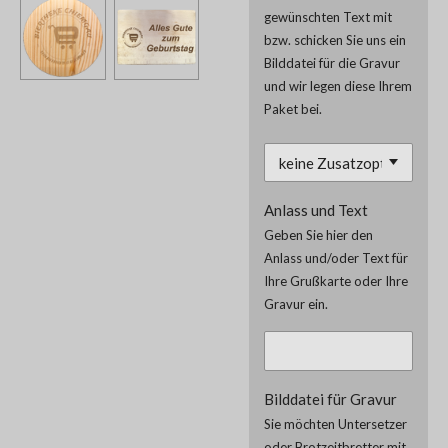
gewünschten Text mit
bzw. schicken Sie uns ein
Bilddatei für die Gravur
und wir legen diese Ihrem
Paket bei.
Anlass und Text
Geben Sie hier den
Anlass und/oder Text für
Ihre Grußkarte oder Ihre
Gravur ein.
Bilddatei für Gravur
Sie möchten Untersetzer
oder Brotzeitbretter mit