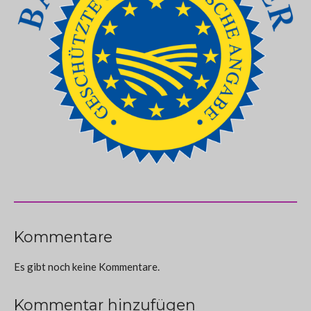
Kommentare
Es gibt noch keine Kommentare.
Kommentar hinzufügen