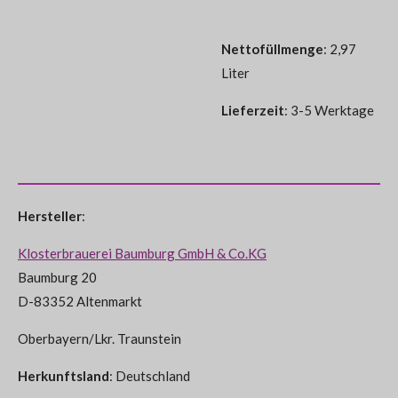
Nettofüllmenge
: 2,97
Liter
Lieferzeit
: 3-5 Werktage
Hersteller
:
Klosterbrauerei Baumburg GmbH & Co.KG
Baumburg 20
D-83352 Altenmarkt
Oberbayern/Lkr. Traunstein
Herkunftsland
: Deutschland