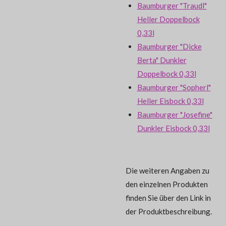
Baumburger "Traudl"
Heller Doppelbock
0,33l
Baumburger "Dicke
Berta" Dunkler
Doppelbock 0,33l
Baumburger "Sopherl"
Heller Eisbock 0,33l
Baumburger "Josefine"
Dunkler Eisbock 0,33l
Die weiteren Angaben zu
den einzelnen Produkten
finden Sie über den Link in
der Produktbeschreibung.