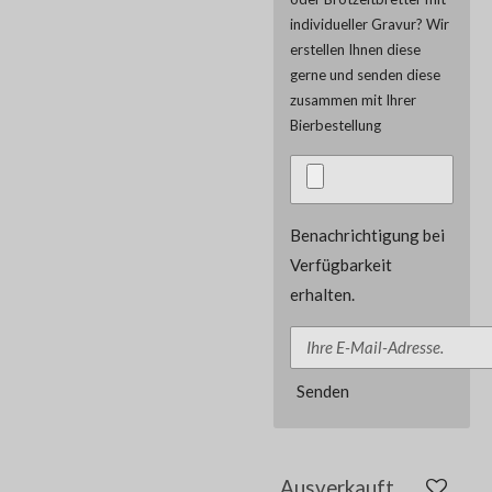
individueller Gravur? Wir
erstellen Ihnen diese
gerne und senden diese
zusammen mit Ihrer
Bierbestellung
Benachrichtigung bei
Verfügbarkeit
erhalten.
Senden
Ausverkauft