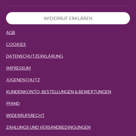
WIDERRUF ERKLÄREN
AGB
COOKIES
DATENSCHUTZERKLÄRUNG
IMPRESSUM
JUGENDSCHUTZ
KUNDENKONTO, BESTELLUNGEN & BEWERTUNGEN
PFAND
WIDERRUFSRECHT
ZAHLUNGS UND VERSANDBEDINGUNGEN