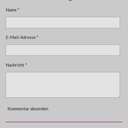
Name *
E-Mail-Adresse *
Nachricht *
Kommentar absenden