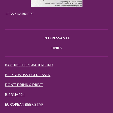
JOBS / KARRIERE
INTERESSANTE
LINKS
BAYERISCHER BRAUERBUND
BIER BEWUSST GENIESSEN
DON'T DRINK & DRIVE
BIERMAP24
EUROPEAN BEER STAR