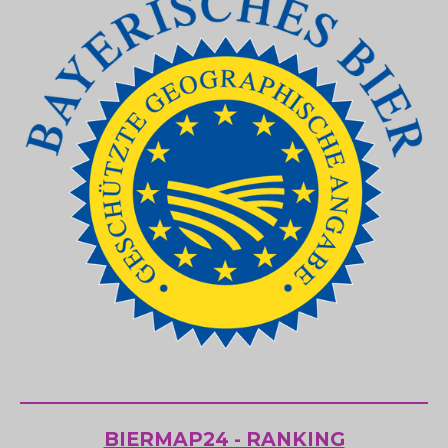
BIERMAP24 - RANKING