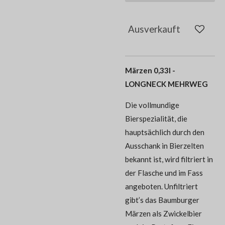
Ausverkauft
Märzen 0,33l -
LONGNECK MEHRWEG
Die vollmundige
Bierspezialität, die
hauptsächlich durch den
Ausschank in Bierzelten
bekannt ist, wird filtriert in
der Flasche und im Fass
angeboten. Unfiltriert
gibt’s das Baumburger
Märzen als Zwickelbier