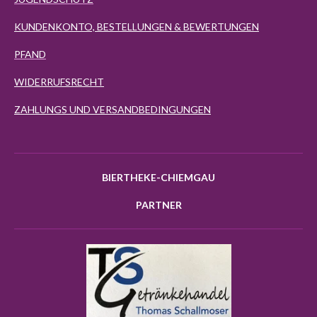
KUNDENKONTO, BESTELLUNGEN & BEWERTUNGEN
PFAND
WIDERRUFSRECHT
ZAHLUNGS UND VERSANDBEDINGUNGEN
BIERTHEKE-CHIEMGAU
PARTNER