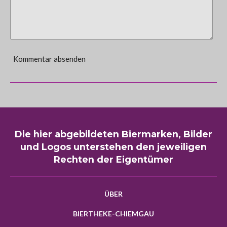
Kommentar absenden
Die hier abgebildeten Biermarken, Bilder
und Logos unterstehen den jeweiligen
Rechten der Eigentümer
ÜBER
BIERTHEKE-CHIEMGAU