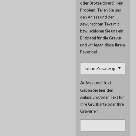
oder Brotzeitbrett? Kein
Problem. Teilen Sie uns
den Anlass und den
gewünschten Text mit
bzw. schicken Sie uns ein
Bilddatei für die Gravur
und wir legen diese Ihrem
Paket bei.
Anlass und Text
Geben Sie hier den
Anlass und/oder Text für
Ihre Grußkarte oder Ihre
Gravur ein.