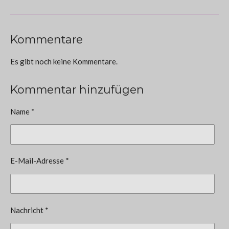
Kommentare
Es gibt noch keine Kommentare.
Kommentar hinzufügen
Name *
E-Mail-Adresse *
Nachricht *