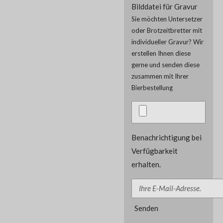
Bilddatei für Gravur
Sie möchten Untersetzer
oder Brotzeitbretter mit
individueller Gravur? Wir
erstellen Ihnen diese
gerne und senden diese
zusammen mit Ihrer
Bierbestellung
Benachrichtigung bei
Verfügbarkeit
erhalten.
Senden