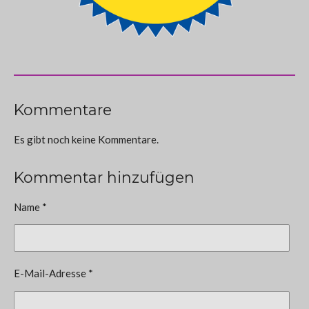
Kommentare
Es gibt noch keine Kommentare.
Kommentar hinzufügen
Name *
E-Mail-Adresse *