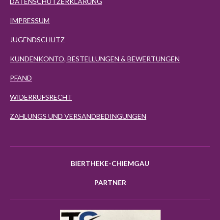
DATENSCHUTZERKLÄRUNG
IMPRESSUM
JUGENDSCHUTZ
KUNDENKONTO, BESTELLUNGEN & BEWERTUNGEN
PFAND
WIDERRUFSRECHT
ZAHLUNGS UND VERSANDBEDINGUNGEN
BIERTHEKE-CHIEMGAU
PARTNER