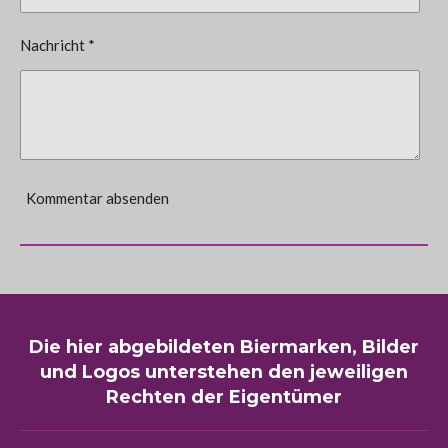
Nachricht *
Kommentar absenden
Die hier abgebildeten Biermarken, Bilder
und Logos unterstehen den jeweiligen
Rechten der Eigentümer