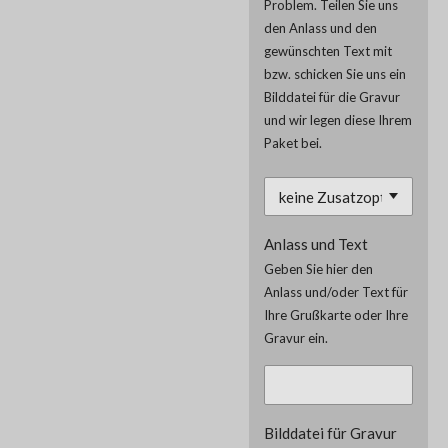
Problem. Teilen Sie uns
den Anlass und den
gewünschten Text mit
bzw. schicken Sie uns ein
Bilddatei für die Gravur
und wir legen diese Ihrem
Paket bei.
Anlass und Text
Geben Sie hier den
Anlass und/oder Text für
Ihre Grußkarte oder Ihre
Gravur ein.
Bilddatei für Gravur