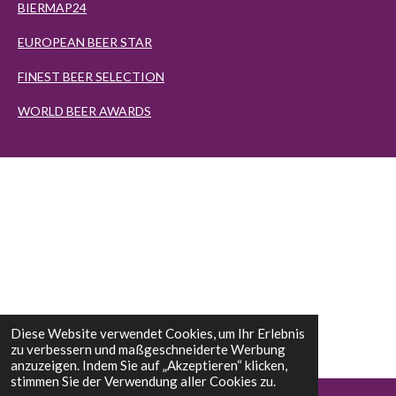
BIERMAP24
EUROPEAN BEER STAR
FINEST BEER SELECTION
WORLD BEER AWARDS
Diese Website verwendet Cookies, um Ihr Erlebnis
zu verbessern und maßgeschneiderte Werbung
anzuzeigen. Indem Sie auf „Akzeptieren“ klicken,
stimmen Sie der Verwendung aller Cookies zu.