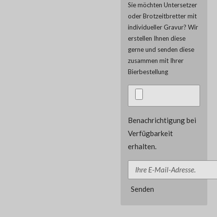
Sie möchten Untersetzer
oder Brotzeitbretter mit
individueller Gravur? Wir
erstellen Ihnen diese
gerne und senden diese
zusammen mit Ihrer
Bierbestellung
Benachrichtigung bei
Verfügbarkeit
erhalten.
Senden