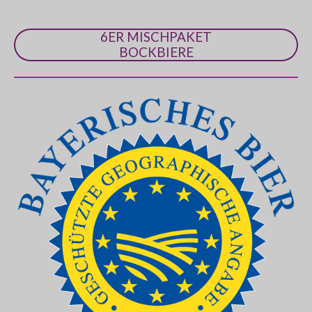
6ER MISCHPAKET
BOCKBIERE