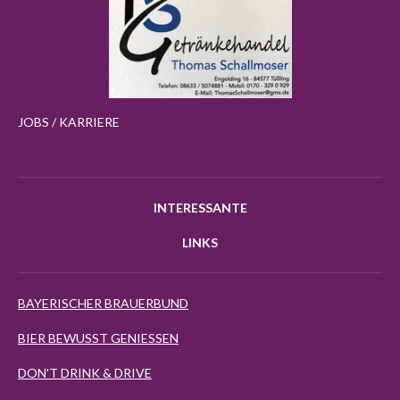
JOBS / KARRIERE
INTERESSANTE
LINKS
BAYERISCHER BRAUERBUND
BIER BEWUSST GENIESSEN
DON'T DRINK & DRIVE