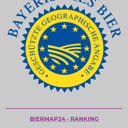
BIERMAP24 - RANKING