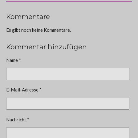
Kommentare
Es gibt noch keine Kommentare.
Kommentar hinzufügen
Name *
E-Mail-Adresse *
Nachricht *