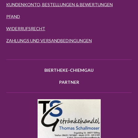
KUNDENKONTO, BESTELLUNGEN & BEWERTUNGEN
PFAND
WIDERRUFSRECHT
ZAHLUNGS UND VERSANDBEDINGUNGEN
BIERTHEKE-CHIEMGAU
PARTNER