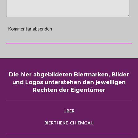
Kommentar absenden
Die hier abgebildeten Biermarken, Bilder
und Logos unterstehen den jeweiligen
Rechten der Eigentümer
ÜBER
BIERTHEKE-CHIEMGAU