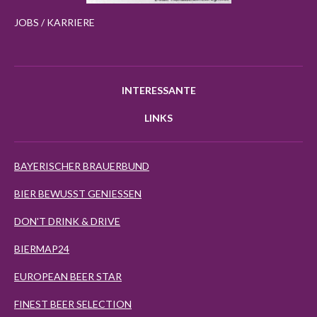
JOBS / KARRIERE
INTERESSANTE
LINKS
BAYERISCHER BRAUERBUND
BIER BEWUSST GENIESSEN
DON'T DRINK & DRIVE
BIERMAP24
EUROPEAN BEER STAR
FINEST BEER SELECTION