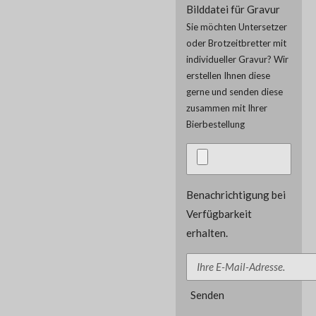
Bilddatei für Gravur
Sie möchten Untersetzer
oder Brotzeitbretter mit
individueller Gravur? Wir
erstellen Ihnen diese
gerne und senden diese
zusammen mit Ihrer
Bierbestellung
Benachrichtigung bei
Verfügbarkeit
erhalten.
Senden