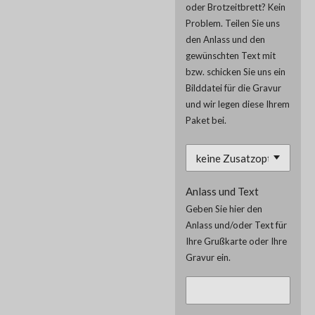
oder Brotzeitbrett? Kein
Problem. Teilen Sie uns
den Anlass und den
gewünschten Text mit
bzw. schicken Sie uns ein
Bilddatei für die Gravur
und wir legen diese Ihrem
Paket bei.
Anlass und Text
Geben Sie hier den
Anlass und/oder Text für
Ihre Grußkarte oder Ihre
Gravur ein.