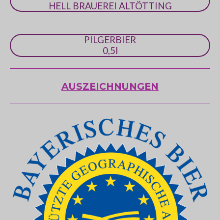
HELL BRAUEREI ALTÖTTING
PILGERBIER
0,5l
AUSZEICHNUNGEN