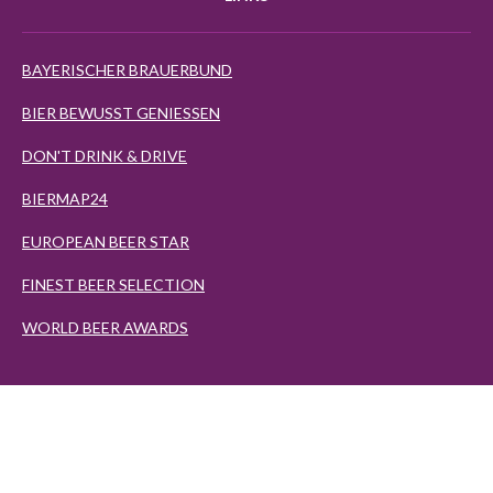
BAYERISCHER BRAUERBUND
BIER BEWUSST GENIESSEN
DON'T DRINK & DRIVE
BIERMAP24
EUROPEAN BEER STAR
FINEST BEER SELECTION
WORLD BEER AWARDS