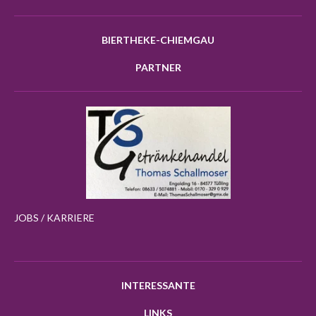
BIERTHEKE-CHIEMGAU
PARTNER
JOBS / KARRIERE
INTERESSANTE
LINKS