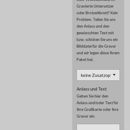
Gravierte Untersetzer
oder Brotzeitbrett? Kein
Problem. Teilen Sie uns
den Anlass und den
gewünschten Text mit
bzw. schicken Sie uns ein
Bilddatei für die Gravur
und wir legen diese Ihrem
Paket bei.
Anlass und Text
Geben Sie hier den
Anlass und/oder Text für
Ihre Grußkarte oder Ihre
Gravur ein.