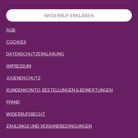
WIDERRUF ERKLÄREN
AGB
COOKIES
DATENSCHUTZERKLÄRUNG
IMPRESSUM
JUGENDSCHUTZ
KUNDENKONTO, BESTELLUNGEN & BEWERTUNGEN
PFAND
WIDERRUFSRECHT
ZAHLUNGS UND VERSANDBEDINGUNGEN