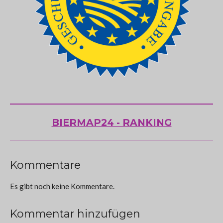
BIERMAP24 - RANKING
Kommentare
Es gibt noch keine Kommentare.
Kommentar hinzufügen