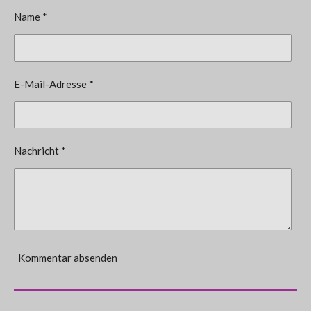
Name *
E-Mail-Adresse *
Nachricht *
Kommentar absenden