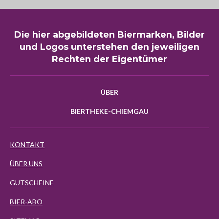
Die hier abgebildeten Biermarken, Bilder
und Logos unterstehen den jeweiligen
Rechten der Eigentümer
ÜBER
BIERTHEKE-CHIEMGAU
KONTAKT
ÜBER UNS
GUTSCHEINE
BIER-ABO