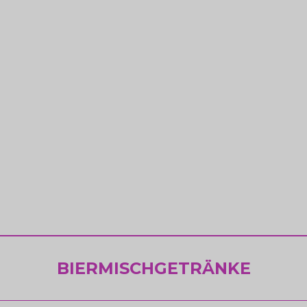
BIERMISCHGETRÄNKE