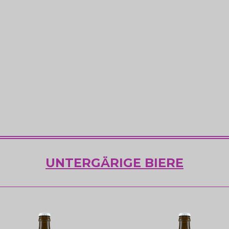
UNTERGÄRIGE BIERE