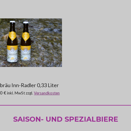
bräu Inn-Radler 0,33 Liter
0 €
inkl. MwSt zzgl.
Versandkosten
SAISON- UND SPEZIALBIERE