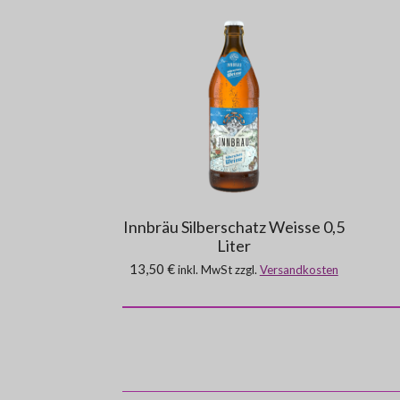
Innbräu Silberschatz Weisse 0,5
Liter
13,50 €
inkl. MwSt zzgl.
Versandkosten