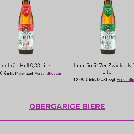
Innbräu Hell 0,33 Liter
Innbräu 517er Zwicklpils 
Liter
0 €
inkl. MwSt zzgl.
Versandkosten
12,00 €
inkl. MwSt zzgl.
Versandk
OBERGÄRIGE BIERE