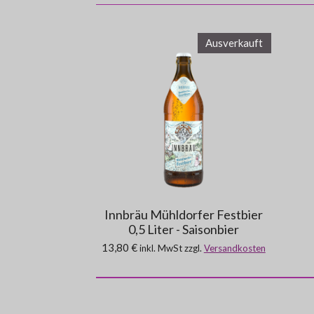
Ausverkauft
Innbräu Mühldorfer Festbier
0,5 Liter - Saisonbier
13,80 €
inkl. MwSt zzgl.
Versandkosten