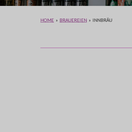
HOME
»
BRAUEREIEN
»
INNBRÄU