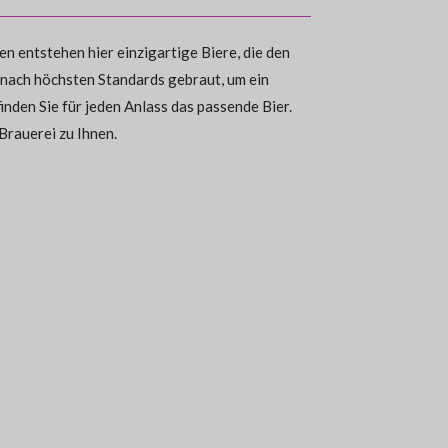
n entstehen hier einzigartige Biere, die den
 nach höchsten Standards gebraut, um ein
inden Sie für jeden Anlass das passende Bier.
Brauerei zu Ihnen.