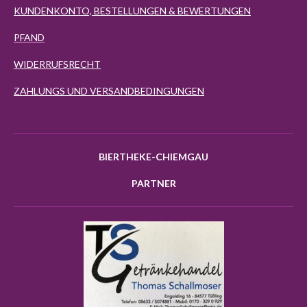
KUNDENKONTO, BESTELLUNGEN & BEWERTUNGEN
PFAND
WIDERRUFSRECHT
ZAHLUNGS UND VERSANDBEDINGUNGEN
BIERTHEKE-CHIEMGAU
PARTNER