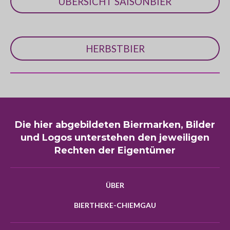
ÜBERSICHT SAISONBIER
HERBSTBIER
Die hier abgebildeten Biermarken, Bilder
und Logos unterstehen den jeweiligen
Rechten der Eigentümer
ÜBER
BIERTHEKE-CHIEMGAU