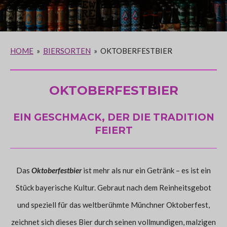
HOME
»
BIERSORTEN
»
OKTOBERFESTBIER
OKTOBERFESTBIER
EIN GESCHMACK, DER DIE TRADITION
FEIERT
Das
Oktoberfestbier
ist mehr als nur ein Getränk – es ist ein
Stück bayerische Kultur. Gebraut nach dem Reinheitsgebot
und speziell für das weltberühmte Münchner Oktoberfest,
zeichnet sich dieses Bier durch seinen vollmundigen, malzigen