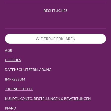
RECHTLICHES
WIDERRUF ERKLÄREN
AGB
COOKIES
DATENSCHUTZERKLÄRUNG
IMPRESSUM
JUGENDSCHUTZ
KUNDENKONTO, BESTELLUNGEN & BEWERTUNGEN
PFAND