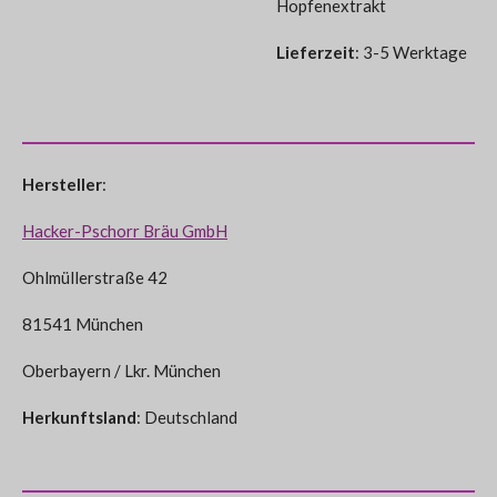
Hopfenextrakt
Lieferzeit
: 3-5 Werktage
Hersteller
:
Hacker-Pschorr Bräu GmbH
Ohlmüllerstraße 42
81541 München
Oberbayern / Lkr. München
Herkunftsland
: Deutschland