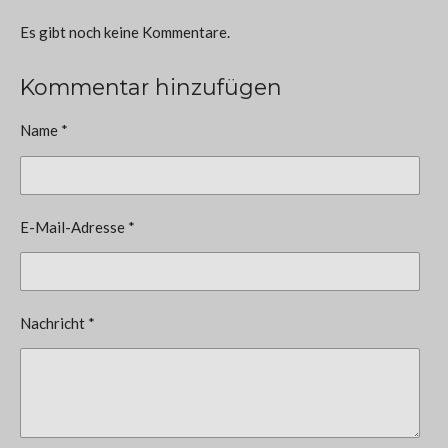
Es gibt noch keine Kommentare.
Kommentar hinzufügen
Name *
E-Mail-Adresse *
Nachricht *