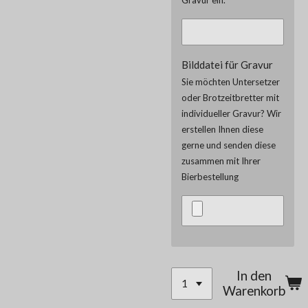
Bilddatei für Gravur
Sie möchten Untersetzer
oder Brotzeitbretter mit
individueller Gravur? Wir
erstellen Ihnen diese
gerne und senden diese
zusammen mit Ihrer
Bierbestellung
In den
Warenkorb