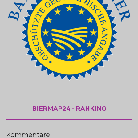
BIERMAP24 - RANKING
Kommentare