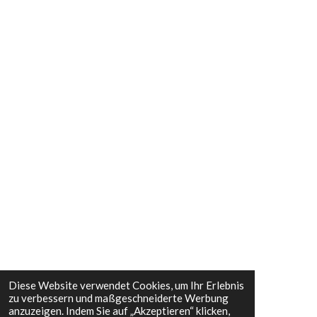
Diese Website verwendet Cookies, um Ihr Erlebnis
zu verbessern und maßgeschneiderte Werbung
anzuzeigen. Indem Sie auf „Akzeptieren“ klicken,