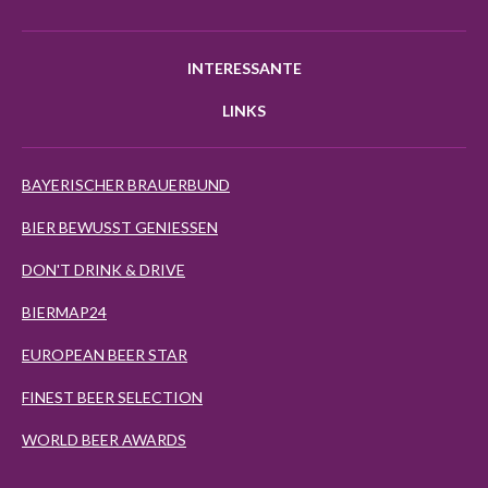
INTERESSANTE
LINKS
BAYERISCHER BRAUERBUND
BIER BEWUSST GENIESSEN
DON'T DRINK & DRIVE
BIERMAP24
EUROPEAN BEER STAR
FINEST BEER SELECTION
WORLD BEER AWARDS