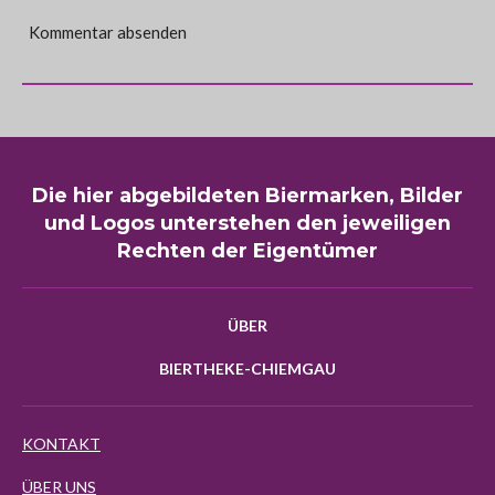
Kommentar absenden
Die hier abgebildeten Biermarken, Bilder
und Logos unterstehen den jeweiligen
Rechten der Eigentümer
ÜBER
BIERTHEKE-CHIEMGAU
KONTAKT
ÜBER UNS