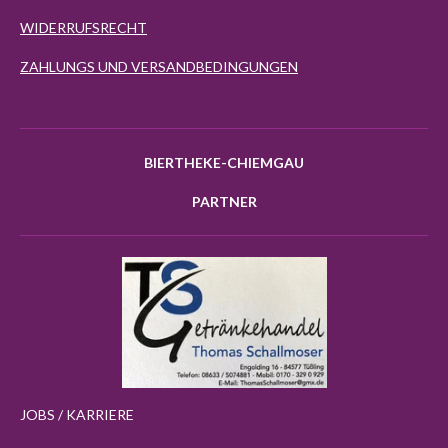
WIDERRUFSRECHT
ZAHLUNGS UND VERSANDBEDINGUNGEN
BIERTHEKE-CHIEMGAU
PARTNER
JOBS / KARRIERE