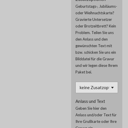
Geburtstags-, Jubiläums-
oder Weihnachtskarte?
Gravierte Untersetzer
oder Brotzeitbrett? Kein
Problem. Teilen Sie uns
den Anlass und den
gewünschten Text mit
bzw. schicken Sie uns ein
Bilddatei für die Gravur
und wir legen diese Ihrem
Paket bei.
Anlass und Text
Geben Sie hier den
Anlass und/oder Text für
Ihre Grußkarte oder Ihre
Gravur ein.