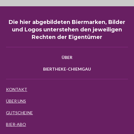
Die hier abgebildeten Biermarken, Bilder
und Logos unterstehen den jeweiligen
Rechten der Eigentümer
ÜBER
BIERTHEKE-CHIEMGAU
KONTAKT
ÜBER UNS
GUTSCHEINE
BIER-ABO