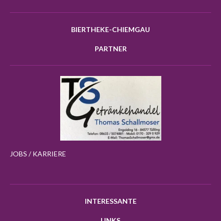
BIERTHEKE-CHIEMGAU
PARTNER
JOBS / KARRIERE
INTERESSANTE
LINKS