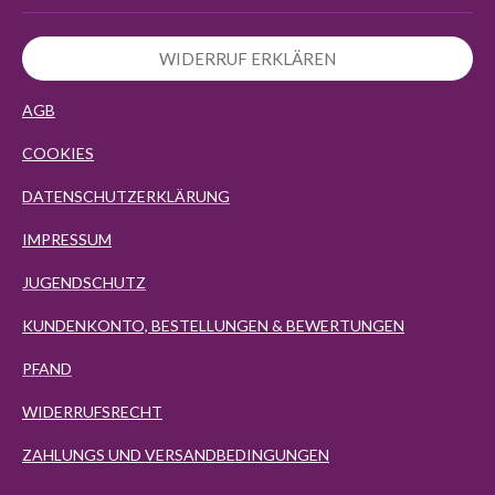
WIDERRUF ERKLÄREN
AGB
COOKIES
DATENSCHUTZERKLÄRUNG
IMPRESSUM
JUGENDSCHUTZ
KUNDENKONTO, BESTELLUNGEN & BEWERTUNGEN
PFAND
WIDERRUFSRECHT
ZAHLUNGS UND VERSANDBEDINGUNGEN