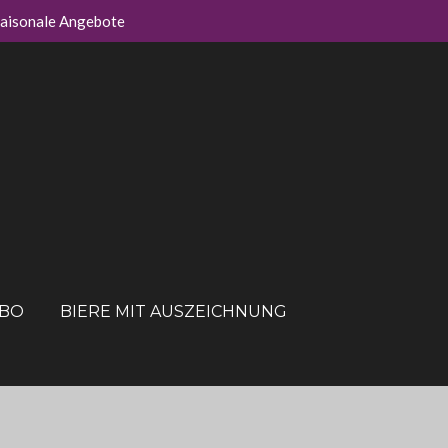
aisonale Angebote
ABO
BIERE MIT AUSZEICHNUNG