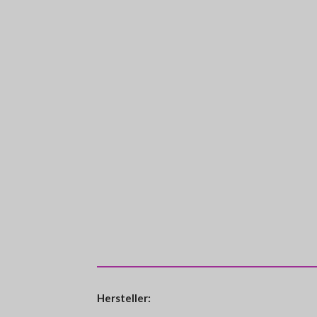
Hersteller: