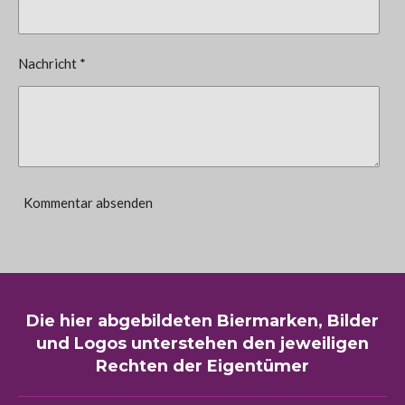
Nachricht *
Kommentar absenden
Die hier abgebildeten Biermarken, Bilder
und Logos unterstehen den jeweiligen
Rechten der Eigentümer