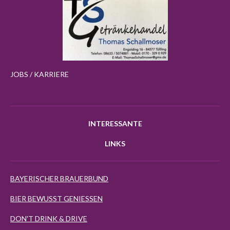
JOBS / KARRIERE
INTERESSANTE
LINKS
BAYERISCHER BRAUERBUND
BIER BEWUSST GENIESSEN
DON'T DRINK & DRIVE