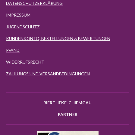
DATENSCHUTZERKLÄRUNG
IMPRESSUM
JUGENDSCHUTZ
KUNDENKONTO, BESTELLUNGEN & BEWERTUNGEN
PFAND
WIDERRUFSRECHT
ZAHLUNGS UND VERSANDBEDINGUNGEN
BIERTHEKE-CHIEMGAU
PARTNER