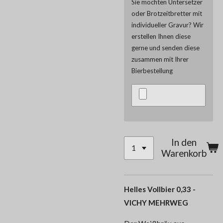
Sie möchten Untersetzer
oder Brotzeitbretter mit
individueller Gravur? Wir
erstellen Ihnen diese
gerne und senden diese
zusammen mit Ihrer
Bierbestellung
In den
Warenkorb
Helles Vollbier 0,33 -
VICHY MEHRWEG