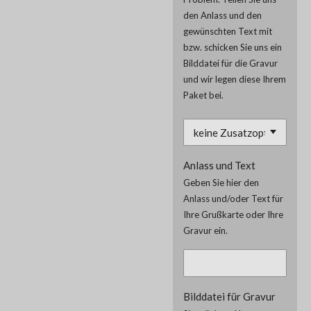
den Anlass und den
gewünschten Text mit
bzw. schicken Sie uns ein
Bilddatei für die Gravur
und wir legen diese Ihrem
Paket bei.
Anlass und Text
Geben Sie hier den
Anlass und/oder Text für
Ihre Grußkarte oder Ihre
Gravur ein.
Bilddatei für Gravur