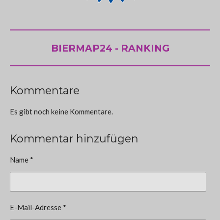
BIERMAP24 - RANKING
Kommentare
Es gibt noch keine Kommentare.
Kommentar hinzufügen
Name *
E-Mail-Adresse *