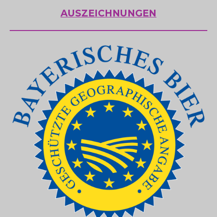
AUSZEICHNUNGEN