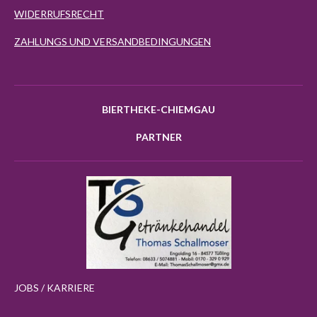
WIDERRUFSRECHT
ZAHLUNGS UND VERSANDBEDINGUNGEN
BIERTHEKE-CHIEMGAU
PARTNER
JOBS / KARRIERE