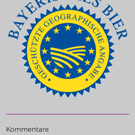
Kommentare