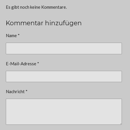
Es gibt noch keine Kommentare.
Kommentar hinzufügen
Name *
E-Mail-Adresse *
Nachricht *