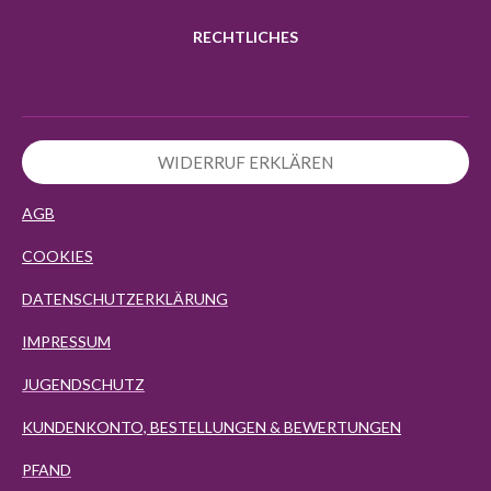
RECHTLICHES
WIDERRUF ERKLÄREN
AGB
COOKIES
DATENSCHUTZERKLÄRUNG
IMPRESSUM
JUGENDSCHUTZ
KUNDENKONTO, BESTELLUNGEN & BEWERTUNGEN
PFAND