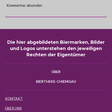
Kommentar absenden
Die hier abgebildeten Biermarken, Bilder
und Logos unterstehen den jeweiligen
Rechten der Eigentümer
ÜBER
BIERTHEKE-CHIEMGAU
KONTAKT
ÜBER UNS