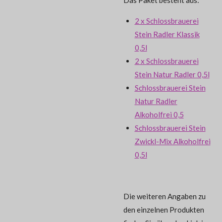
2 x Schlossbrauerei
Stein Radler Klassik
0,5l
2 x Schlossbrauerei
Stein Natur Radler 0,5l
Schlossbrauerei Stein
Natur Radler
Alkoholfrei 0,5
Schlossbrauerei Stein
Zwickl-Mix Alkoholfrei
0,5l
Die weiteren Angaben zu
den einzelnen Produkten