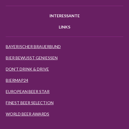
INTERESSANTE
LINKS
BAYERISCHER BRAUERBUND
BIER BEWUSST GENIESSEN
DON'T DRINK & DRIVE
BIERMAP24
EUROPEAN BEER STAR
FINEST BEER SELECTION
WORLD BEER AWARDS