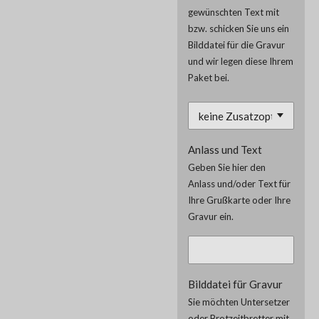
gewünschten Text mit
bzw. schicken Sie uns ein
Bilddatei für die Gravur
und wir legen diese Ihrem
Paket bei.
Anlass und Text
Geben Sie hier den
Anlass und/oder Text für
Ihre Grußkarte oder Ihre
Gravur ein.
Bilddatei für Gravur
Sie möchten Untersetzer
oder Brotzeitbretter mit