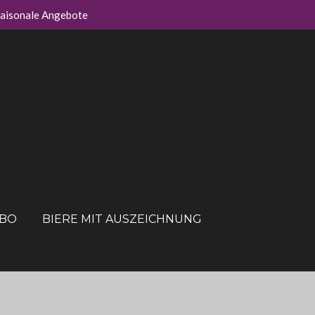
aisonale Angebote
ABO
BIERE MIT AUSZEICHNUNG