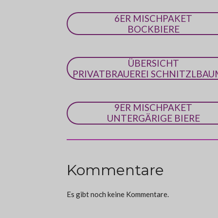
6ER MISCHPAKET
BOCKBIERE
ÜBERSICHT
PRIVATBRAUEREI SCHNITZLBAU
9ER MISCHPAKET
UNTERGÄRIGE BIERE
Kommentare
Es gibt noch keine Kommentare.