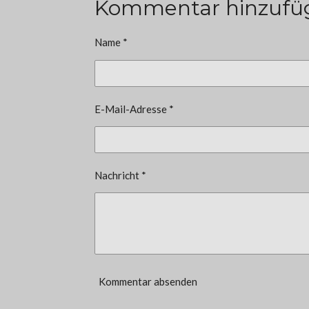
Kommentar hinzufü
Name *
E-Mail-Adresse *
Nachricht *
Kommentar absenden