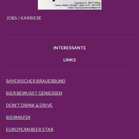
JOBS / KARRIERE
INTERESSANTE
LINKS
BAYERISCHER BRAUERBUND
BIER BEWUSST GENIESSEN
DON'T DRINK & DRIVE
BIERMAP24
EUROPEAN BEER STAR