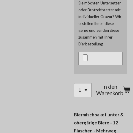
Sie möchten Untersetzer
oder Brotzeitbretter mit
individueller Gravur? Wir
erstellen Ihnen diese
gerne und senden diese
zusammen mit Ihrer
Bierbestellung
In den
Warenkorb
Biermischpaket unter &
obergärige Biere - 12
Flaschen - Mehrweg