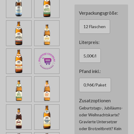
Verpackungsgröße:
12 Flaschen
Literpreis:
5,00€/l
Pfand inkl.:
0,96€/Paket
Zusatzoptionen
Geburtstags-, Jubiläums-
oder Weihnachtskarte?
Gravierte Untersetzer
oder Brotzeitbrett? Kein