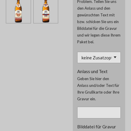
Problem. Teilen Sie uns
den Anlass und den
gewünschten Text mit
bzw. schicken Sie uns ein
Bilddatei für die Gravur
und wir legen diese Ihrem
Paket bei.
Anlass und Text
Geben Sie hier den
Anlass und/oder Text für
Ihre Grußkarte oder Ihre
Gravur ein.
Bilddatei für Gravur