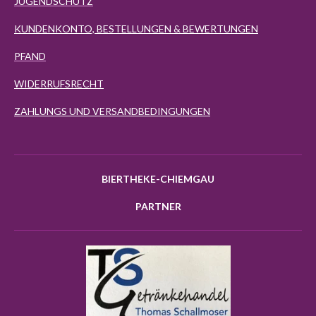
JUGENDSCHUTZ
KUNDENKONTO, BESTELLUNGEN & BEWERTUNGEN
PFAND
WIDERRUFSRECHT
ZAHLUNGS UND VERSANDBEDINGUNGEN
BIERTHEKE-CHIEMGAU
PARTNER