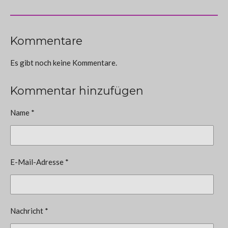
Kommentare
Es gibt noch keine Kommentare.
Kommentar hinzufügen
Name *
E-Mail-Adresse *
Nachricht *