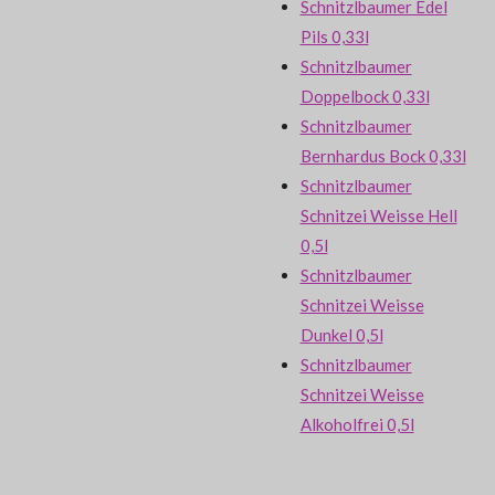
Schnitzlbaumer Edel
Pils 0,33l
Schnitzlbaumer
Doppelbock 0,33l
Schnitzlbaumer
Bernhardus Bock 0,33l
Schnitzlbaumer
Schnitzei Weisse Hell
0,5l
Schnitzlbaumer
Schnitzei Weisse
Dunkel 0,5l
Schnitzlbaumer
Schnitzei Weisse
Alkoholfrei 0,5l