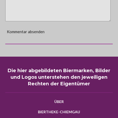
Kommentar absenden
Die hier abgebildeten Biermarken, Bilder
und Logos unterstehen den jeweiligen
Rechten der Eigentümer
ÜBER
BIERTHEKE-CHIEMGAU