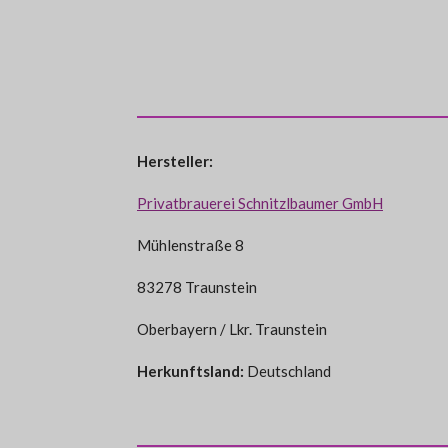
Hersteller:
Privatbrauerei Schnitzlbaumer GmbH
Mühlenstraße 8
83278 Traunstein
Oberbayern / Lkr. Traunstein
Herkunftsland:
Deutschland