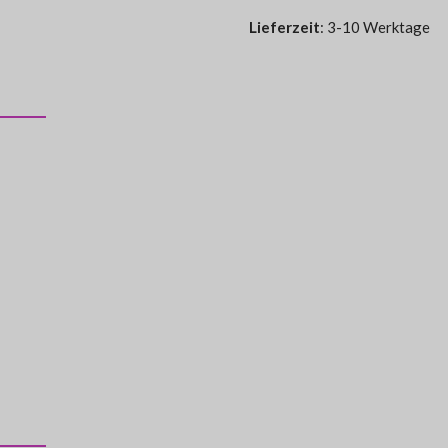
Lieferzeit
: 3-10 Werktage