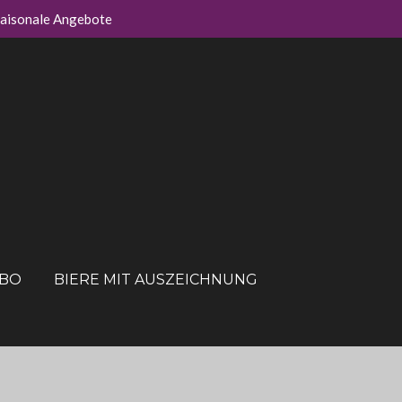
aisonale Angebote
ABO
BIERE MIT AUSZEICHNUNG