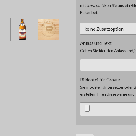
mit bzw. schicken Sie uns ein Bi
Paket bei.
Anlass und Text
Geben Sie hier den Anlass und/o
Bilddatei für Gravur
Sie möchten Untersetzer oder Br
erstellen Ihnen diese gerne un