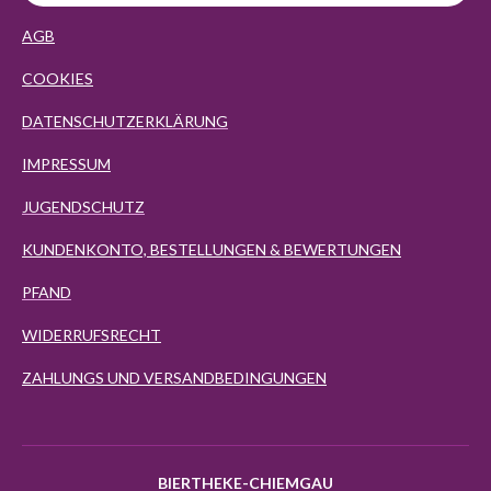
AGB
COOKIES
DATENSCHUTZERKLÄRUNG
IMPRESSUM
JUGENDSCHUTZ
KUNDENKONTO, BESTELLUNGEN & BEWERTUNGEN
PFAND
WIDERRUFSRECHT
ZAHLUNGS UND VERSANDBEDINGUNGEN
BIERTHEKE-CHIEMGAU