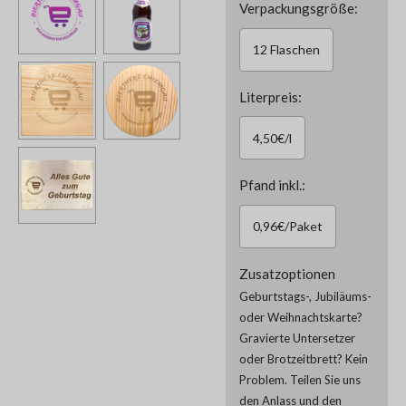
Verpackungsgröße:
12 Flaschen
Literpreis:
4,50€/l
Pfand inkl.:
0,96€/Paket
Zusatzoptionen
Geburtstags-, Jubiläums-
oder Weihnachtskarte?
Gravierte Untersetzer
oder Brotzeitbrett? Kein
Problem. Teilen Sie uns
den Anlass und den