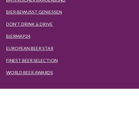
BIER BEWUSST GENIESSEN
DON'T DRINK & DRIVE
BIERMAP24
EUROPEAN BEER STAR
FINEST BEER SELECTION
WORLD BEER AWARDS