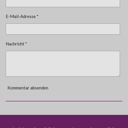
E-Mail-Adresse *
Nachricht *
Kommentar absenden