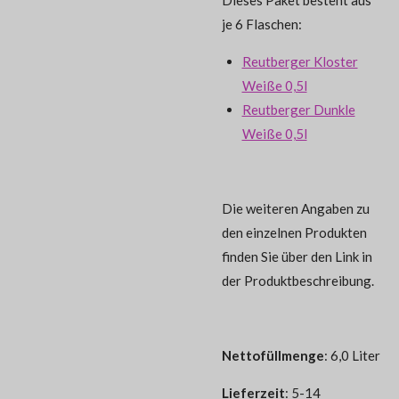
je 6 Flaschen:
Reutberger Kloster
Weiße 0,5l
Reutberger Dunkle
Weiße 0,5l
Die weiteren Angaben zu
den einzelnen Produkten
finden Sie über den Link in
der Produktbeschreibung.
Nettofüllmenge
: 6,0 Liter
Lieferzeit
: 5-14