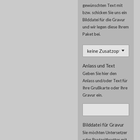
gewünschten Text mit
bzw. schicken Sie uns ein
Bilddatei für die Gravur
und wir legen diese Ihrem
Paket bei.
Anlass und Text
Geben Sie hier den
Anlass und/oder Text für
Ihre Grußkarte oder Ihre
Gravur ein.
Bilddatei für Gravur
Sie möchten Untersetzer
oder Brotzeitbretter mit