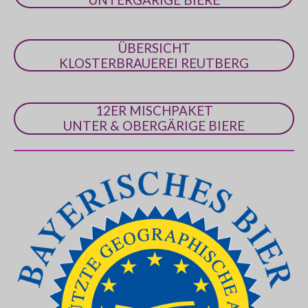
ÜBERSICHT
KLOSTERBRAUEREI REUTBERG
12ER MISCHPAKET
UNTER & OBERGÄRIGE BIERE