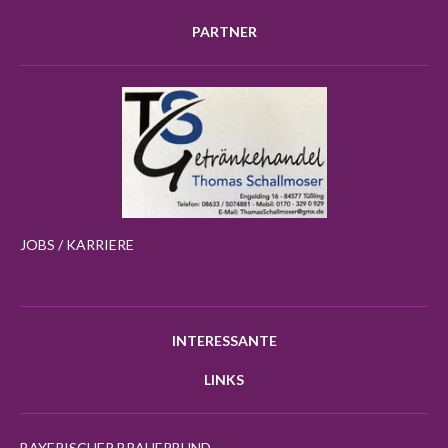
PARTNER
JOBS / KARRIERE
INTERESSANTE
LINKS
BAYERISCHER BRAUERBUND