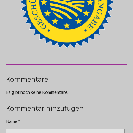
Kommentare
Es gibt noch keine Kommentare.
Kommentar hinzufügen
Name *