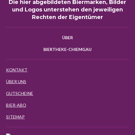
Die hier abgebildeten Biermarken, Bilder
und Logos unterstehen den jeweiligen
Rechten der Eigentümer
ÜBER
BIERTHEKE-CHIEMGAU
KONTAKT
ÜBER UNS
GUTSCHEINE
BIER-ABO
SITEMAP