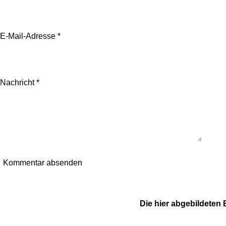
E-Mail-Adresse *
Nachricht *
Kommentar absenden
Die hier abgebildeten