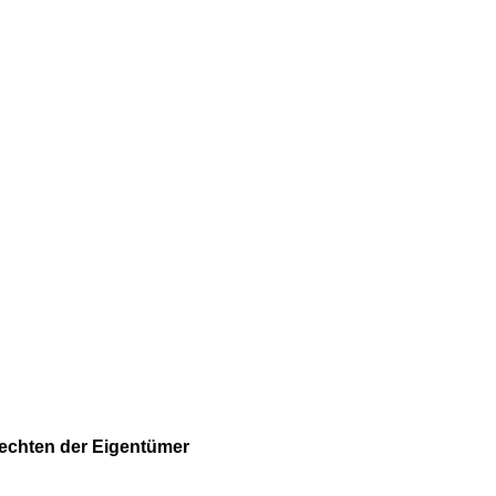
Rechten der Eigentümer