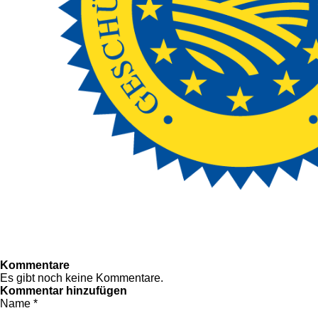
Kommentare
Es gibt noch keine Kommentare.
Kommentar hinzufügen
Name *