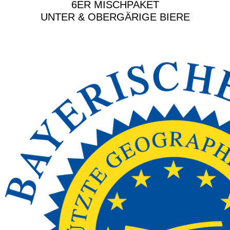
6ER MISCHPAKET
UNTER & OBERGÄRIGE BIERE