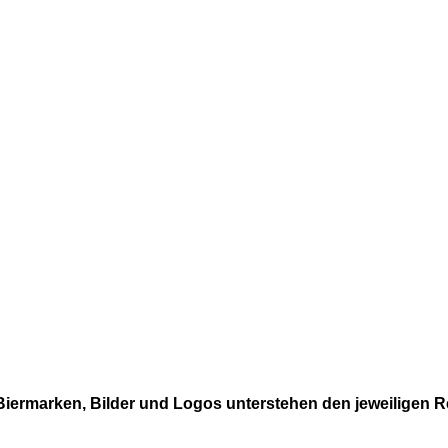
 Biermarken, Bilder und Logos unterstehen den jeweiligen 