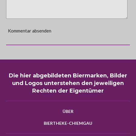
Kommentar absenden
Die hier abgebildeten Biermarken, Bilder
und Logos unterstehen den jeweiligen
Rechten der Eigentümer
ÜBER
BIERTHEKE-CHIEMGAU