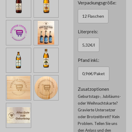
Verpackungsgröße:
12 Flaschen
Literpreis:
5,32€/l
Pfand inkl.:
0,96€/Paket
Zusatzoptionen
Geburtstags-, Jubiläums-
oder Weihnachtskarte?
Gravierte Untersetzer
oder Brotzeitbrett? Kein
Problem. Teilen Sie uns
den Anlass und den