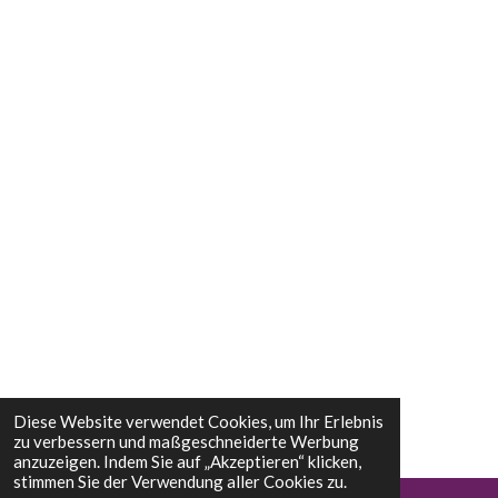
Diese Website verwendet Cookies, um Ihr Erlebnis
zu verbessern und maßgeschneiderte Werbung
anzuzeigen. Indem Sie auf „Akzeptieren“ klicken,
stimmen Sie der Verwendung aller Cookies zu.