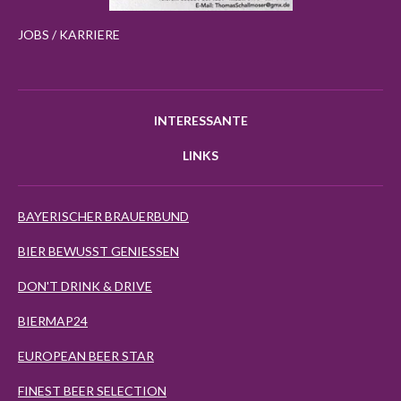
JOBS / KARRIERE
INTERESSANTE
LINKS
BAYERISCHER BRAUERBUND
BIER BEWUSST GENIESSEN
DON'T DRINK & DRIVE
BIERMAP24
EUROPEAN BEER STAR
FINEST BEER SELECTION