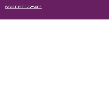
WORLD BEER AWARDS