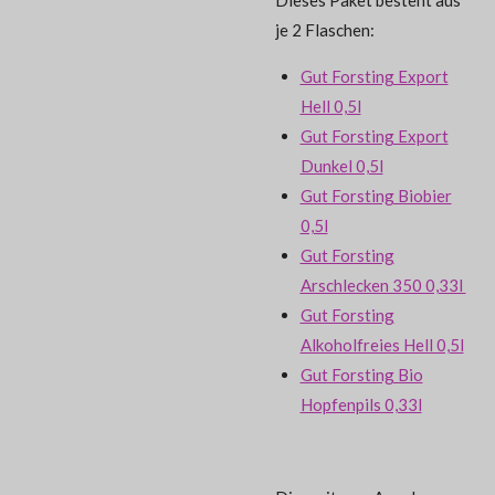
je 2 Flaschen:
Gut Forsting Export
Hell 0,5l
Gut Forsting Export
Dunkel 0,5l
Gut Forsting Biobier
0,5l
Gut Forsting
Arschlecken 350 0,33l
Gut Forsting
Alkoholfreies Hell 0,5l
Gut Forsting Bio
Hopfenpils 0,33l