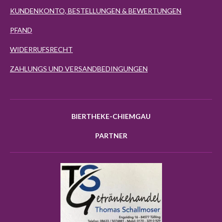
KUNDENKONTO, BESTELLUNGEN & BEWERTUNGEN
PFAND
WIDERRUFSRECHT
ZAHLUNGS UND VERSANDBEDINGUNGEN
BIERTHEKE-CHIEMGAU
PARTNER