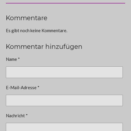
Kommentare
Es gibt noch keine Kommentare.
Kommentar hinzufügen
Name *
E-Mail-Adresse *
Nachricht *