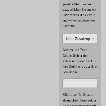
gewünschten Text mit
bzw. schicken Sie uns ein
Bilddatei für die Gravur
und wir legen diese Ihrem
Paket bei.
Anlass und Text
Geben Sie hier den
Anlass und/oder Text für
Ihre Grußkarte oder Ihre
Gravur ein.
Bilddatei für Gravur
Sie möchten Untersetzer
oder Brotzeitbretter mit