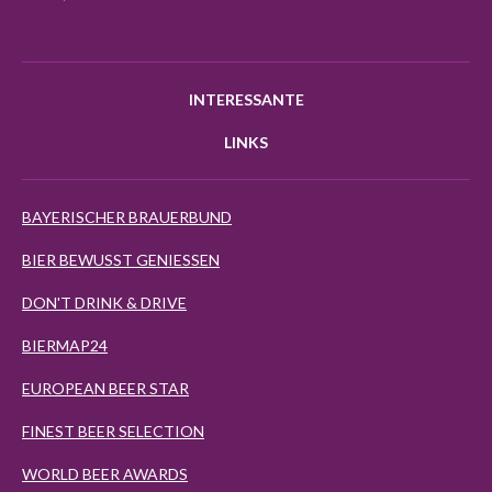
INTERESSANTE
LINKS
BAYERISCHER BRAUERBUND
BIER BEWUSST GENIESSEN
DON'T DRINK & DRIVE
BIERMAP24
EUROPEAN BEER STAR
FINEST BEER SELECTION
WORLD BEER AWARDS