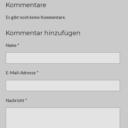
Kommentare
Es gibt noch keine Kommentare.
Kommentar hinzufügen
Name *
E-Mail-Adresse *
Nachricht *