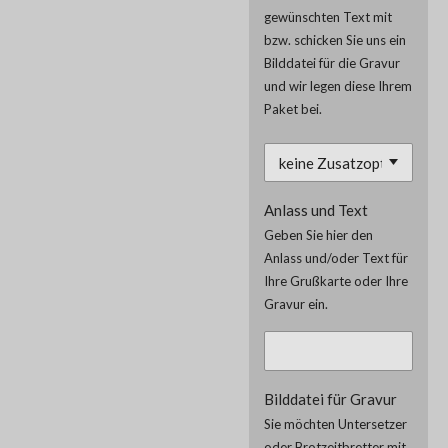
gewünschten Text mit
bzw. schicken Sie uns ein
Bilddatei für die Gravur
und wir legen diese Ihrem
Paket bei.
Anlass und Text
Geben Sie hier den
Anlass und/oder Text für
Ihre Grußkarte oder Ihre
Gravur ein.
Bilddatei für Gravur
Sie möchten Untersetzer
oder Brotzeitbretter mit