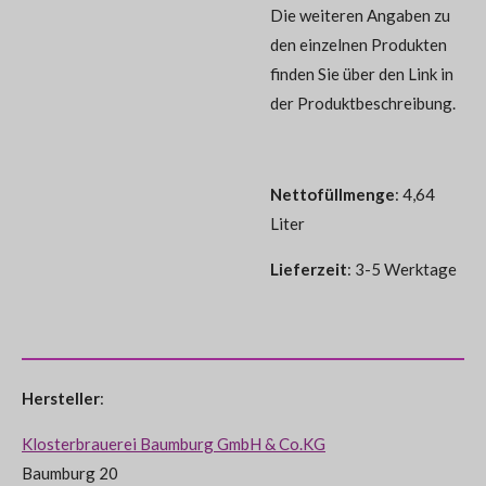
Die weiteren Angaben zu
den einzelnen Produkten
finden Sie über den Link in
der Produktbeschreibung.
Nettofüllmenge
: 4,64
Liter
Lieferzeit
: 3-5 Werktage
Hersteller
:
Klosterbrauerei Baumburg GmbH & Co.KG
Baumburg 20