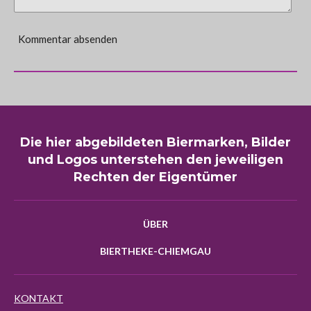
Kommentar absenden
Die hier abgebildeten Biermarken, Bilder
und Logos unterstehen den jeweiligen
Rechten der Eigentümer
ÜBER
BIERTHEKE-CHIEMGAU
KONTAKT