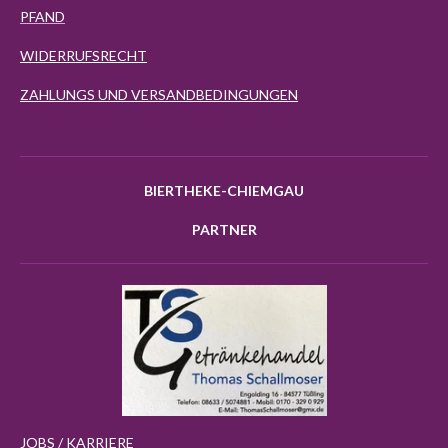
PFAND
WIDERRUFSRECHT
ZAHLUNGS UND VERSANDBEDINGUNGEN
BIERTHEKE-CHIEMGAU
PARTNER
JOBS / KARRIERE