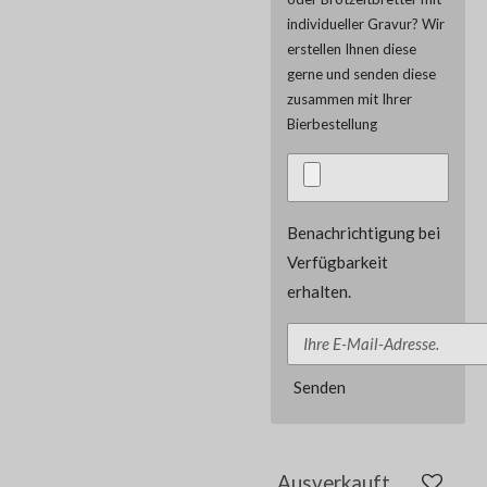
individueller Gravur? Wir
erstellen Ihnen diese
gerne und senden diese
zusammen mit Ihrer
Bierbestellung
Benachrichtigung bei
Verfügbarkeit
erhalten.
Senden
Ausverkauft