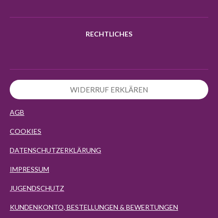
RECHTLICHES
WIDERRUF ERKLÄREN
AGB
COOKIES
DATENSCHUTZERKLÄRUNG
IMPRESSUM
JUGENDSCHUTZ
KUNDENKONTO, BESTELLUNGEN & BEWERTUNGEN