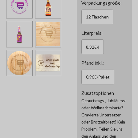
Verpackungsgröße:
12 Flaschen
Literpreis:
8,32€/l
Pfand inkl.:
0,96€/Paket
Zusatzoptionen
Geburtstags-, Jubiläums-
oder Weihnachtskarte?
Gravierte Untersetzer
oder Brotzeitbrett? Kein
Problem. Teilen Sie uns
den Anlass und den