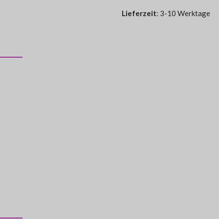
Lieferzeit
: 3-10 Werktage