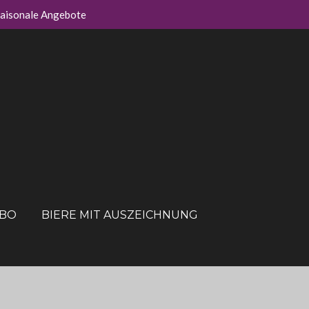
aisonale Angebote
ABO
BIERE MIT AUSZEICHNUNG