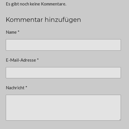
Es gibt noch keine Kommentare.
Kommentar hinzufügen
Name *
E-Mail-Adresse *
Nachricht *