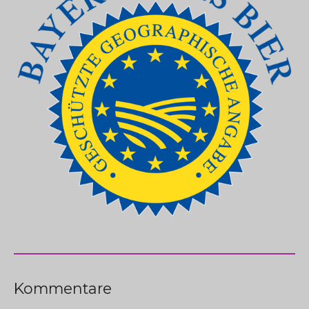
Kommentare