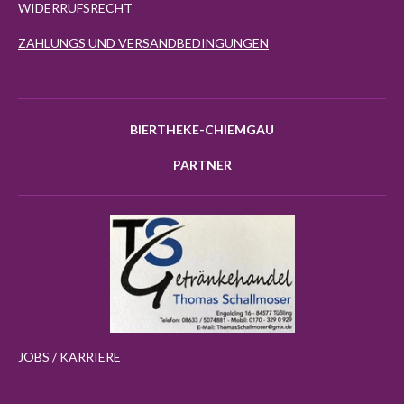
WIDERRUFSRECHT
ZAHLUNGS UND VERSANDBEDINGUNGEN
BIERTHEKE-CHIEMGAU
PARTNER
JOBS / KARRIERE