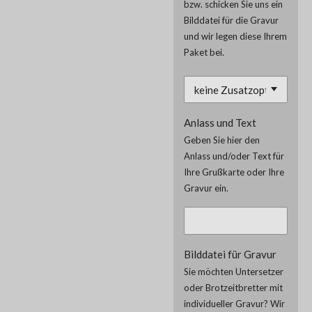
bzw. schicken Sie uns ein
Bilddatei für die Gravur
und wir legen diese Ihrem
Paket bei.
Anlass und Text
Geben Sie hier den
Anlass und/oder Text für
Ihre Grußkarte oder Ihre
Gravur ein.
Bilddatei für Gravur
Sie möchten Untersetzer
oder Brotzeitbretter mit
individueller Gravur? Wir