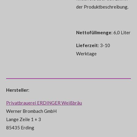
der Produktbeschreibung.
Nettofüllmenge
: 6,0 Liter
Lieferzeit
: 3-10
Werktage
Hersteller
:
Privatbrauerei ERDINGER Weißbräu
Werner Brombach GmbH
Lange Zeile 1 + 3
85435 Erding