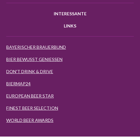
INTERESSANTE
LINKS
BAYERISCHER BRAUERBUND
BIER BEWUSST GENIESSEN
DON'T DRINK & DRIVE
BIERMAP24
EUROPEAN BEER STAR
FINEST BEER SELECTION
WORLD BEER AWARDS