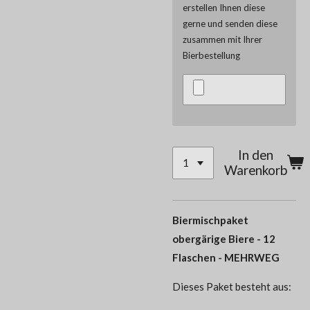
erstellen Ihnen diese
gerne und senden diese
zusammen mit Ihrer
Bierbestellung
In den
Warenkorb
Biermischpaket
obergärige Biere - 12
Flaschen - MEHRWEG
Dieses Paket besteht aus: