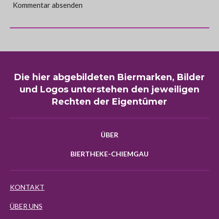
Kommentar absenden
Die hier abgebildeten Biermarken, Bilder
und Logos unterstehen den jeweiligen
Rechten der Eigentümer
ÜBER
BIERTHEKE-CHIEMGAU
KONTAKT
ÜBER UNS