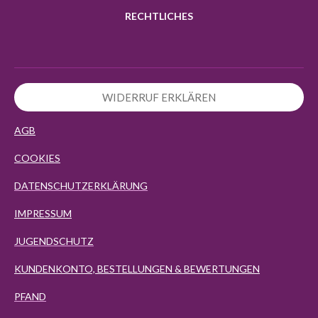
RECHTLICHES
WIDERRUF ERKLÄREN
AGB
COOKIES
DATENSCHUTZERKLÄRUNG
IMPRESSUM
JUGENDSCHUTZ
KUNDENKONTO, BESTELLUNGEN & BEWERTUNGEN
PFAND