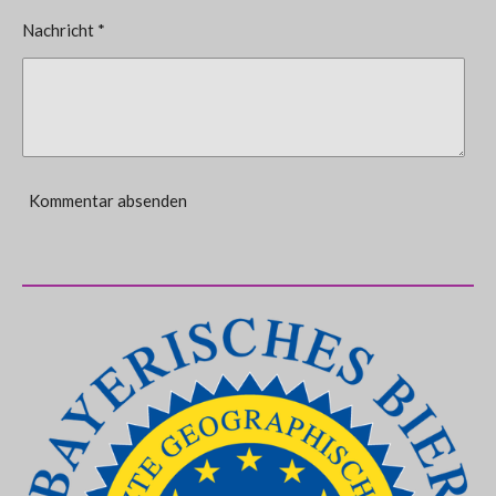
Nachricht *
Kommentar absenden