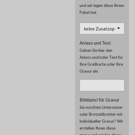
und wir legen diese Ihrem
Paket bei.
Anlass und Text
Geben Sie hier den
Anlass und/oder Text für
Ihre Grußkarte oder Ihre
Gravur ein.
Bilddatei für Gravur
Sie möchten Untersetzer
oder Brotzeitbretter mit
individueller Gravur? Wir
erstellen Ihnen diese
gerne und senden diese