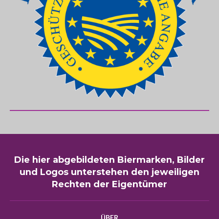
Die hier abgebildeten Biermarken, Bilder
und Logos unterstehen den jeweiligen
Rechten der Eigentümer
ÜBER