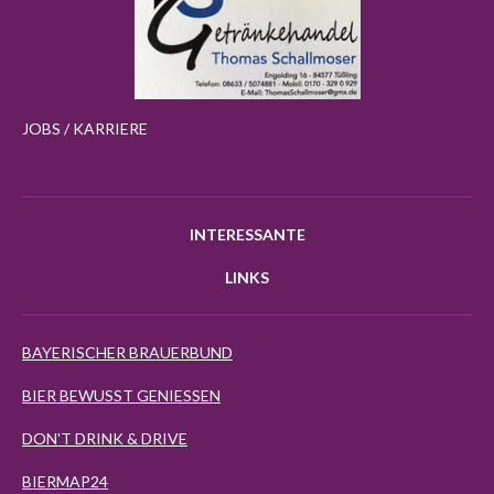
JOBS / KARRIERE
INTERESSANTE
LINKS
BAYERISCHER BRAUERBUND
BIER BEWUSST GENIESSEN
DON'T DRINK & DRIVE
BIERMAP24