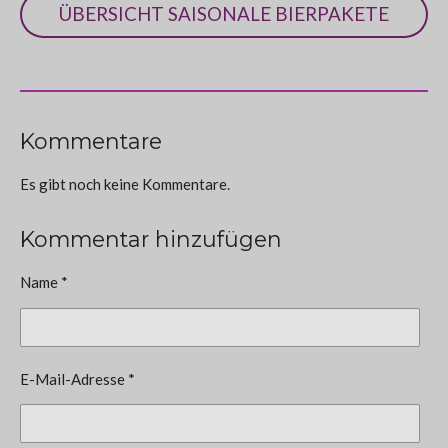
ÜBERSICHT SAISONALE BIERPAKETE
Kommentare
Es gibt noch keine Kommentare.
Kommentar hinzufügen
Name *
E-Mail-Adresse *