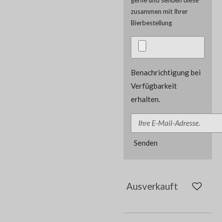
zusammen mit Ihrer
Bierbestellung
Benachrichtigung bei
Verfügbarkeit
erhalten.
Senden
Ausverkauft