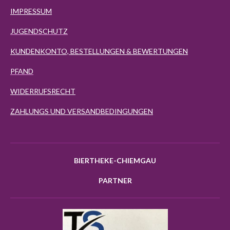
IMPRESSUM
JUGENDSCHUTZ
KUNDENKONTO, BESTELLUNGEN & BEWERTUNGEN
PFAND
WIDERRUFSRECHT
ZAHLUNGS UND VERSANDBEDINGUNGEN
BIERTHEKE-CHIEMGAU
PARTNER