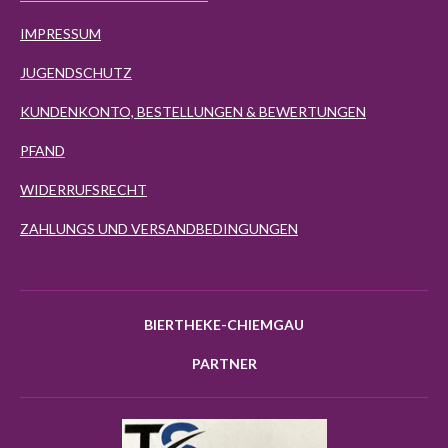
IMPRESSUM
JUGENDSCHUTZ
KUNDENKONTO, BESTELLUNGEN & BEWERTUNGEN
PFAND
WIDERRUFSRECHT
ZAHLUNGS UND VERSANDBEDINGUNGEN
BIERTHEKE-CHIEMGAU
PARTNER