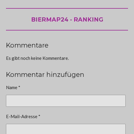
BIERMAP24 - RANKING
Kommentare
Es gibt noch keine Kommentare.
Kommentar hinzufügen
Name *
E-Mail-Adresse *