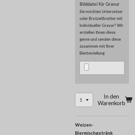
Bilddatei für Gravur
Sie möchten Untersetzer
oder Brotzeitbretter mit
individueller Gravur? Wir
erstellen Ihnen diese
gerne und senden diese
zusammen mit Ihrer
Bierbestellung
In den
Warenkorb
Weizen-
Biermischgetränk