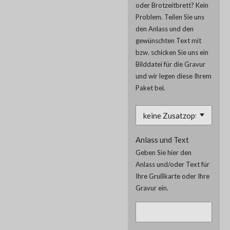
oder Brotzeitbrett? Kein
Problem. Teilen Sie uns
den Anlass und den
gewünschten Text mit
bzw. schicken Sie uns ein
Bilddatei für die Gravur
und wir legen diese Ihrem
Paket bei.
Anlass und Text
Geben Sie hier den
Anlass und/oder Text für
Ihre Grußkarte oder Ihre
Gravur ein.