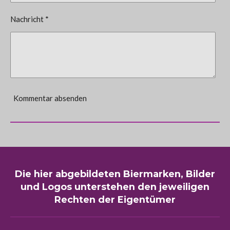
Nachricht *
Kommentar absenden
Die hier abgebildeten Biermarken, Bilder
und Logos unterstehen den jeweiligen
Rechten der Eigentümer