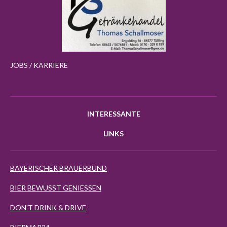
JOBS / KARRIERE
INTERESSANTE
LINKS
BAYERISCHER BRAUERBUND
BIER BEWUSST GENIESSEN
DON'T DRINK & DRIVE