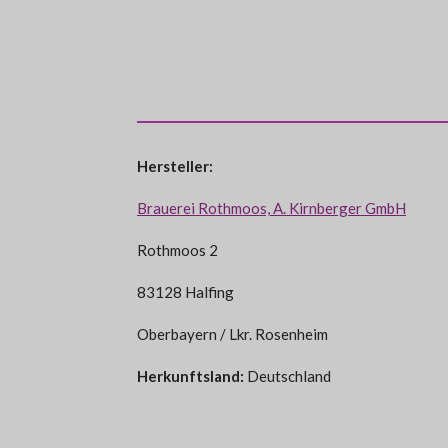
Hersteller:
Brauerei Rothmoos, A. Kirnberger GmbH
Rothmoos 2
83128 Halfing
Oberbayern / Lkr. Rosenheim
Herkunftsland:
Deutschland