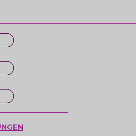
UNGEN