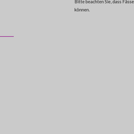
Bitte beachten Sie, dass Fässe
können.