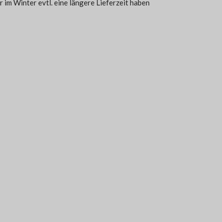
r im Winter evtl. eine längere Lieferzeit haben