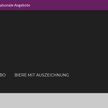
aisonale Angebote
ABO
BIERE MIT AUSZEICHNUNG