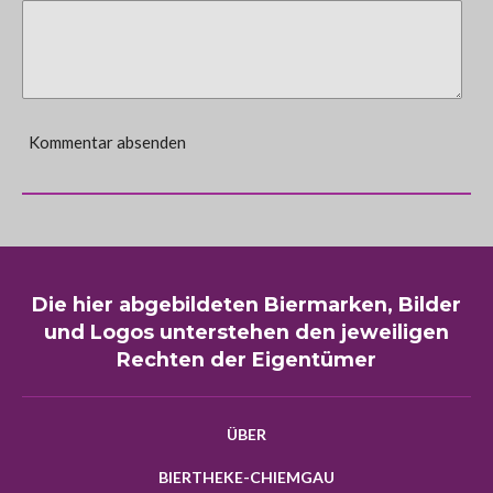
Kommentar absenden
Die hier abgebildeten Biermarken, Bilder
und Logos unterstehen den jeweiligen
Rechten der Eigentümer
ÜBER
BIERTHEKE-CHIEMGAU