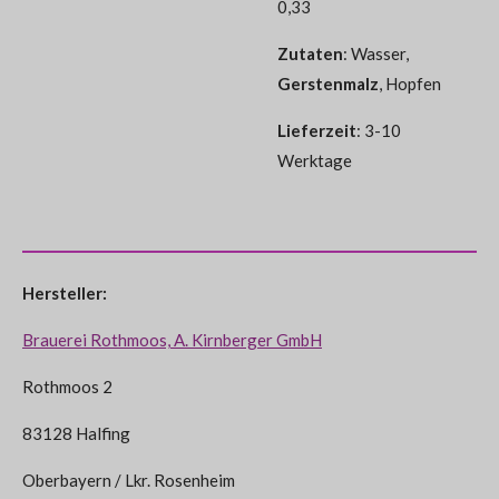
0,33
Zutaten
: Wasser,
Gerstenmalz
, Hopfen
Lieferzeit
: 3-10
Werktage
Hersteller:
Brauerei Rothmoos, A. Kirnberger GmbH
Rothmoos 2
83128 Halfing
Oberbayern / Lkr. Rosenheim