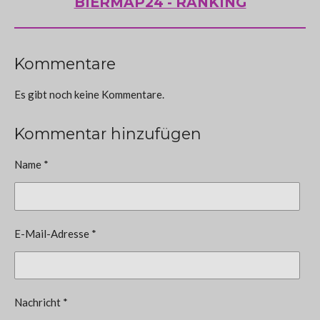
BIERMAP24 - RANKING
Kommentare
Es gibt noch keine Kommentare.
Kommentar hinzufügen
Name *
E-Mail-Adresse *
Nachricht *