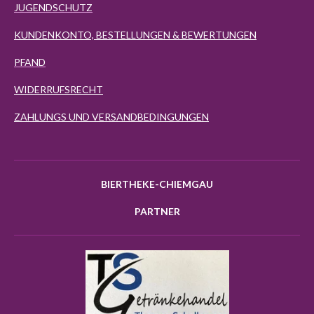
JUGENDSCHUTZ
KUNDENKONTO, BESTELLUNGEN & BEWERTUNGEN
PFAND
WIDERRUFSRECHT
ZAHLUNGS UND VERSANDBEDINGUNGEN
BIERTHEKE-CHIEMGAU
PARTNER