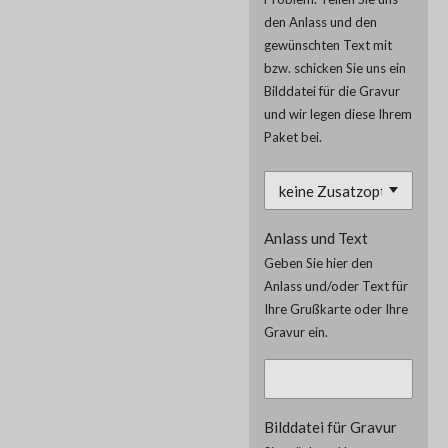
den Anlass und den
gewünschten Text mit
bzw. schicken Sie uns ein
Bilddatei für die Gravur
und wir legen diese Ihrem
Paket bei.
Anlass und Text
Geben Sie hier den
Anlass und/oder Text für
Ihre Grußkarte oder Ihre
Gravur ein.
Bilddatei für Gravur