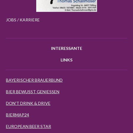
JOBS / KARRIERE
INTERESSANTE
LINKS
BAYERISCHER BRAUERBUND
BIER BEWUSST GENIESSEN
DON'T DRINK & DRIVE
BIERMAP24
EUROPEAN BEER STAR