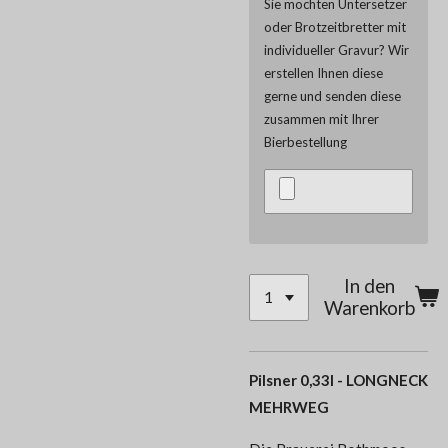
Sie möchten Untersetzer
oder Brotzeitbretter mit
individueller Gravur? Wir
erstellen Ihnen diese
gerne und senden diese
zusammen mit Ihrer
Bierbestellung
In den
Warenkorb
Pilsner 0,33l - LONGNECK
MEHRWEG