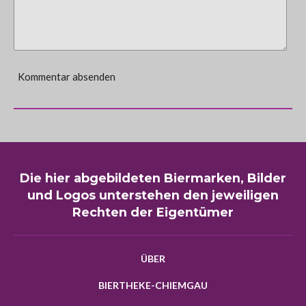
Kommentar absenden
Die hier abgebildeten Biermarken, Bilder
und Logos unterstehen den jeweiligen
Rechten der Eigentümer
ÜBER
BIERTHEKE-CHIEMGAU