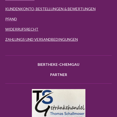
KUNDENKONTO, BESTELLUNGEN & BEWERTUNGEN
PFAND
WIDERRUFSRECHT
ZAHLUNGS UND VERSANDBEDINGUNGEN
BIERTHEKE-CHIEMGAU
PARTNER