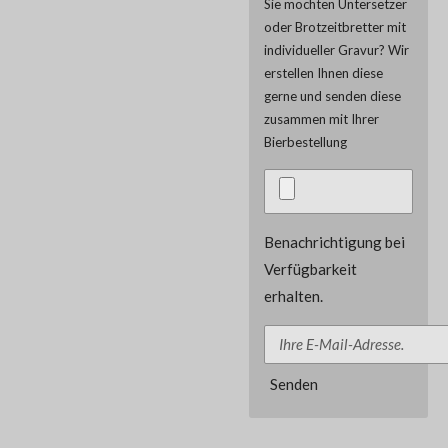
Sie möchten Untersetzer
oder Brotzeitbretter mit
individueller Gravur? Wir
erstellen Ihnen diese
gerne und senden diese
zusammen mit Ihrer
Bierbestellung
Benachrichtigung bei
Verfügbarkeit
erhalten.
Senden