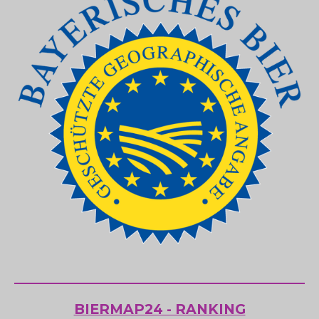
BIERMAP24 - RANKING