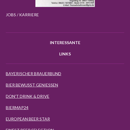
JOBS / KARRIERE
INTERESSANTE
LINKS
BAYERISCHER BRAUERBUND
BIER BEWUSST GENIESSEN
DON'T DRINK & DRIVE
BIERMAP24
EUROPEAN BEER STAR