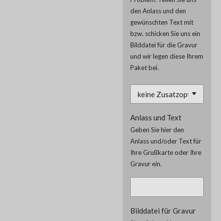
den Anlass und den
gewünschten Text mit
bzw. schicken Sie uns ein
Bilddatei für die Gravur
und wir legen diese Ihrem
Paket bei.
Anlass und Text
Geben Sie hier den
Anlass und/oder Text für
Ihre Grußkarte oder Ihre
Gravur ein.
Bilddatei für Gravur