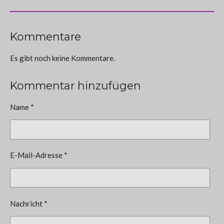
Kommentare
Es gibt noch keine Kommentare.
Kommentar hinzufügen
Name *
E-Mail-Adresse *
Nachricht *