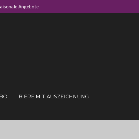
aisonale Angebote
ABO
BIERE MIT AUSZEICHNUNG