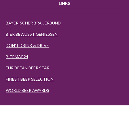
LINKS
BAYERISCHER BRAUERBUND
BIER BEWUSST GENIESSEN
DON'T DRINK & DRIVE
BIERMAP24
EUROPEAN BEER STAR
FINEST BEER SELECTION
WORLD BEER AWARDS