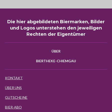
Die hier abgebildeten Biermarken, Bilder
und Logos unterstehen den jeweiligen
Rechten der Eigentümer
ÜBER
BIERTHEKE-CHIEMGAU
KONTAKT
ÜBER UNS
GUTSCHEINE
BIER-ABO