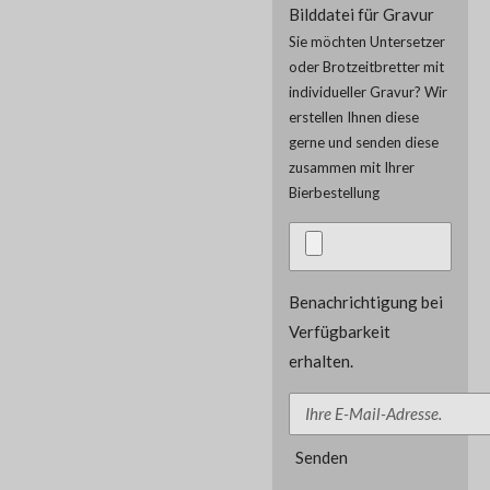
Bilddatei für Gravur
Sie möchten Untersetzer
oder Brotzeitbretter mit
individueller Gravur? Wir
erstellen Ihnen diese
gerne und senden diese
zusammen mit Ihrer
Bierbestellung
Benachrichtigung bei
Verfügbarkeit
erhalten.
Senden