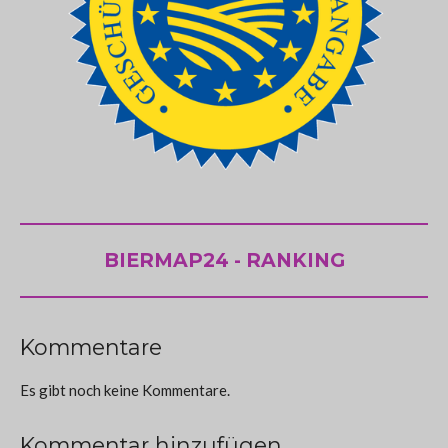
BIERMAP24 - RANKING
Kommentare
Es gibt noch keine Kommentare.
Kommentar hinzufügen