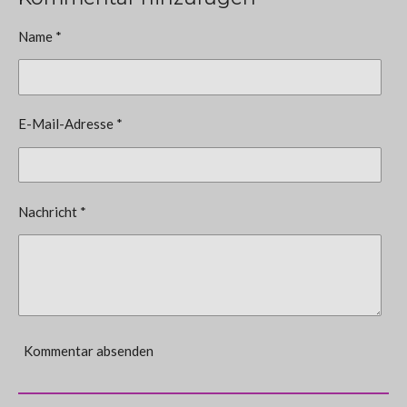
Name *
E-Mail-Adresse *
Nachricht *
Kommentar absenden