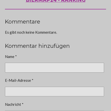
BIERMAP24 - RANKING
Kommentare
Es gibt noch keine Kommentare.
Kommentar hinzufügen
Name *
E-Mail-Adresse *
Nachricht *