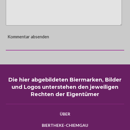
Kommentar absenden
Die hier abgebildeten Biermarken, Bilder
und Logos unterstehen den jeweiligen
Rechten der Eigentümer
ÜBER
BIERTHEKE-CHIEMGAU