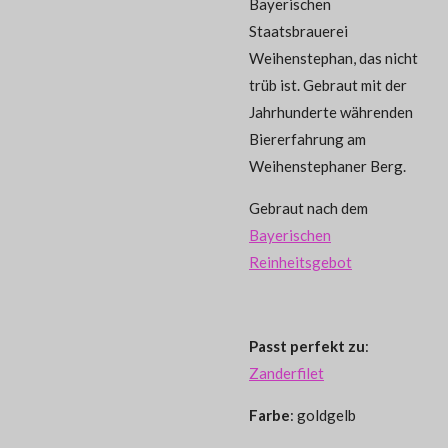
Bayerischen
Staatsbrauerei
Weihenstephan, das nicht
trüb ist. Gebraut mit der
Jahrhunderte währenden
Biererfahrung am
Weihenstephaner Berg.
Gebraut nach dem
Bayerischen
Reinheitsgebot
Passt perfekt zu
:
Zanderfilet
Farbe
: goldgelb