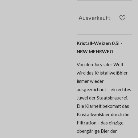
Ausverkauft
Kristall-Weizen 0,5l -
NRW MEHRWEG
Von den Jurys der Welt
wird das Kristallweißbier
immer wieder
ausgezeichnet – ein echtes
Juwel der Staatsbrauerei.
Die Klarheit bekommt das
Kristallweißbier durch die
Filtration – das einzige
obergärige Bier der