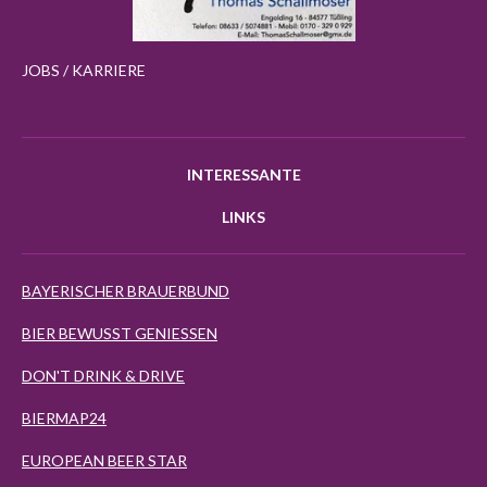
JOBS / KARRIERE
INTERESSANTE
LINKS
BAYERISCHER BRAUERBUND
BIER BEWUSST GENIESSEN
DON'T DRINK & DRIVE
BIERMAP24
EUROPEAN BEER STAR