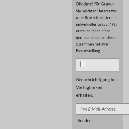
Bilddatei für Gravur
Sie möchten Untersetzer
oder Brotzeitbretter mit
individueller Gravur? Wir
erstellen Ihnen diese
gerne und senden diese
zusammen mit Ihrer
Bierbestellung
Benachrichtigung bei
Verfügbarkeit
erhalten.
Senden