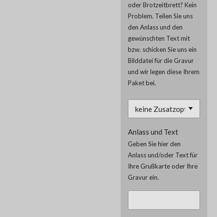
oder Brotzeitbrett? Kein
Problem. Teilen Sie uns
den Anlass und den
gewünschten Text mit
bzw. schicken Sie uns ein
Bilddatei für die Gravur
und wir legen diese Ihrem
Paket bei.
Anlass und Text
Geben Sie hier den
Anlass und/oder Text für
Ihre Grußkarte oder Ihre
Gravur ein.