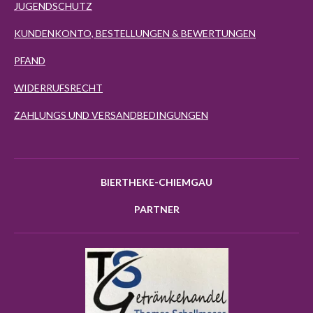
JUGENDSCHUTZ
KUNDENKONTO, BESTELLUNGEN & BEWERTUNGEN
PFAND
WIDERRUFSRECHT
ZAHLUNGS UND VERSANDBEDINGUNGEN
BIERTHEKE-CHIEMGAU
PARTNER